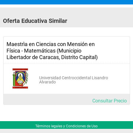
Oferta Educativa Similar
Maestrìa en Ciencias con Mensión en
Física - Matemáticas (Municipio
Libertador de Caracas, Distrito Capital)
Universidad Centroccidental Lisandro
Alvarado
Consultar Precio
Términos legales y Condiciones de Uso