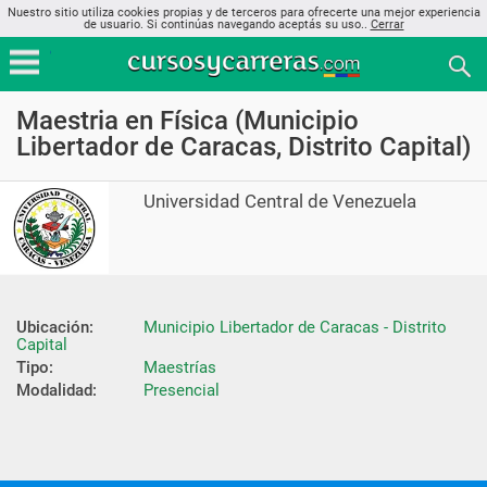
Nuestro sitio utiliza cookies propias y de terceros para ofrecerte una mejor experiencia
de usuario. Si continúas navegando aceptás su uso..
Cerrar
Maestria en Física (Municipio
Libertador de Caracas, Distrito Capital)
Universidad Central de Venezuela
Ubicación:
Municipio Libertador de Caracas - Distrito 
Capital
Tipo:
Maestrías
Modalidad:
Presencial