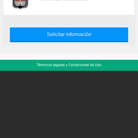
Solicitar información
Términos legales y Condiciones de Uso