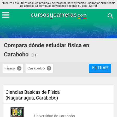
Nuestro sitio utiliza cookies propias y de terceros para ofrecerte una mejor experiencia
de usuario. Si continúas navegando aceptás su uso..
Cerrar
Compara dónde estudiar física en
Carabobo
(1)
FILTRAR
Física
Carabobo
Ciencias Basicas de Física
(Naguanagua, Carabobo)
Universidad de Carabobo