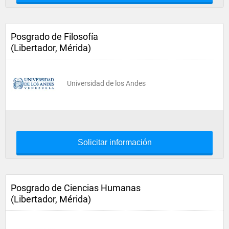
Posgrado de Filosofía
(Libertador, Mérida)
Universidad de los Andes
Solicitar información
Posgrado de Ciencias Humanas
(Libertador, Mérida)