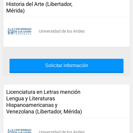
Historia del Arte (Libertador,
Mérida)
Universidad de los Andes
Solicitar información
Licenciatura en Letras mención
Lengua y Literaturas
Hispanoamericanas y
Venezolana (Libertador, Mérida)
Universidad de los Andes