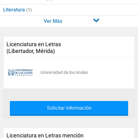
Literatura
(1)
Ver Más
Licenciatura en Letras
(Libertador, Mérida)
Universidad de los Andes
Solicitar información
Licenciatura en Letras mención