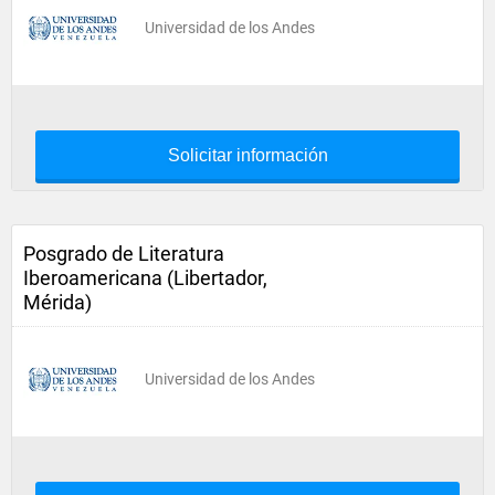
Universidad de los Andes
Solicitar información
Posgrado de Literatura
Iberoamericana (Libertador,
Mérida)
Universidad de los Andes