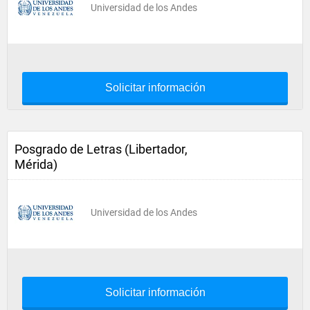
Universidad de los Andes
Solicitar información
Posgrado de Letras (Libertador,
Mérida)
Universidad de los Andes
Solicitar información