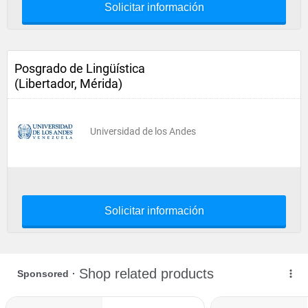
Solicitar información
Posgrado de Lingüística
(Libertador, Mérida)
Universidad de los Andes
Solicitar información