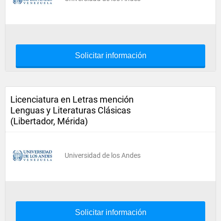
Solicitar información
Licenciatura en Letras mención
Lenguas y Literaturas Clásicas
(Libertador, Mérida)
Universidad de los Andes
Solicitar información