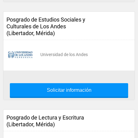
Posgrado de Estudios Sociales y
Culturales de Los Andes
(Libertador, Mérida)
Universidad de los Andes
Solicitar información
Posgrado de Lectura y Escritura
(Libertador, Mérida)