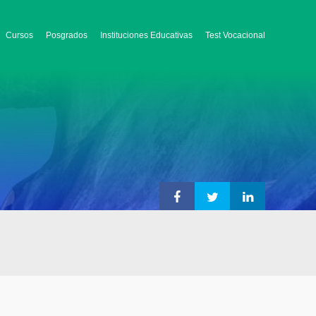
Cursos
Posgrados
Instituciones Educativas
Test Vocacional