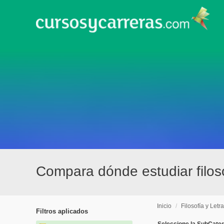
Compara dónde estudiar filoso
Inicio
/
Filosofía y Letr
Filtros aplicados