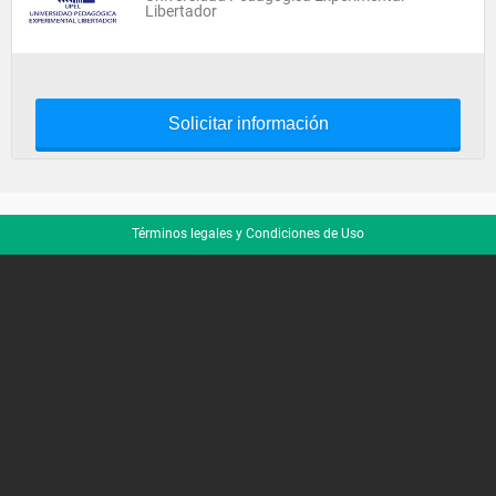
Libertador
Solicitar información
Términos legales y Condiciones de Uso