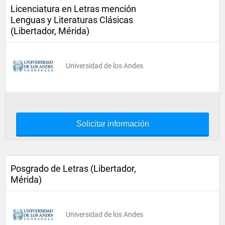
Licenciatura en Letras mención
Lenguas y Literaturas Clásicas
(Libertador, Mérida)
Universidad de los Andes
Solicitar información
Posgrado de Letras (Libertador,
Mérida)
Universidad de los Andes