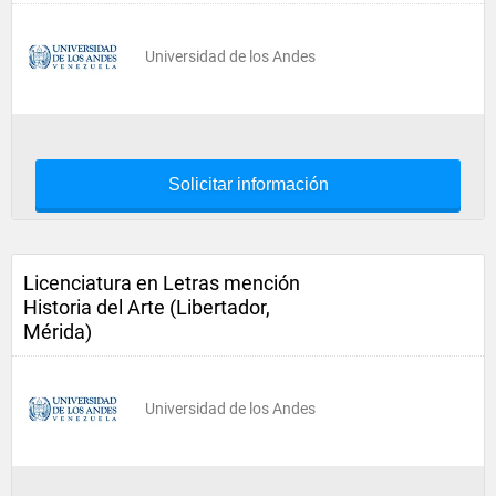
Universidad de los Andes
Solicitar información
Licenciatura en Letras mención
Historia del Arte (Libertador,
Mérida)
Universidad de los Andes