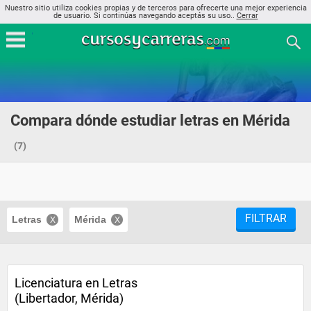
Nuestro sitio utiliza cookies propias y de terceros para ofrecerte una mejor experiencia
de usuario. Si continúas navegando aceptás su uso..
Cerrar
Compara dónde estudiar letras en Mérida
(7)
FILTRAR
Letras
Mérida
Licenciatura en Letras
(Libertador, Mérida)