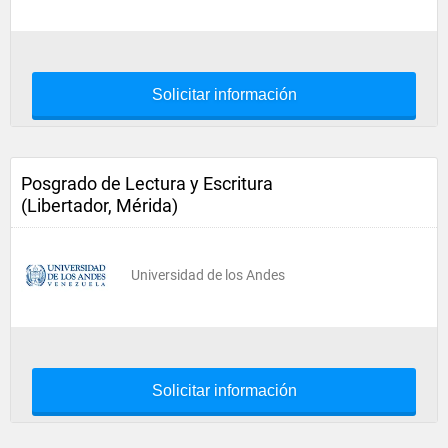
Solicitar información
Posgrado de Lectura y Escritura
(Libertador, Mérida)
Universidad de los Andes
Solicitar información