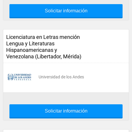
Solicitar información
Licenciatura en Letras mención
Lengua y Literaturas
Hispanoamericanas y
Venezolana (Libertador, Mérida)
Universidad de los Andes
Solicitar información