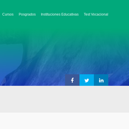
Cursos
Posgrados
Instituciones Educativas
Test Vocacional