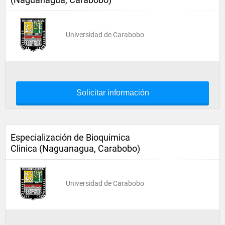
Universidad de Carabobo
Solicitar información
Especialización de Bioquimica
Clinica (Naguanagua, Carabobo)
Universidad de Carabobo