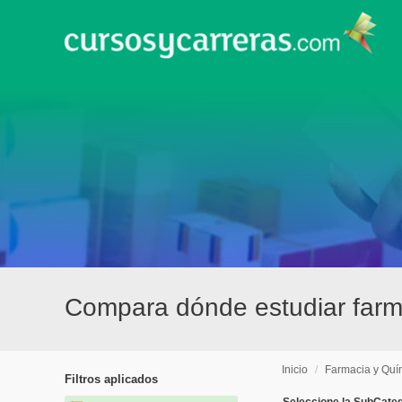
Compara dónde estudiar farmac
Inicio
/
Farmacia y Quí
Filtros aplicados