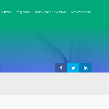
Cursos
Posgrados
Instituciones Educativas
Test Vocacional