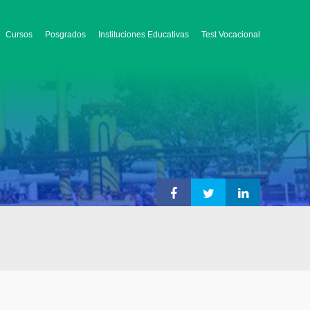
Cursos
Posgrados
Instituciones Educativas
Test Vocacional