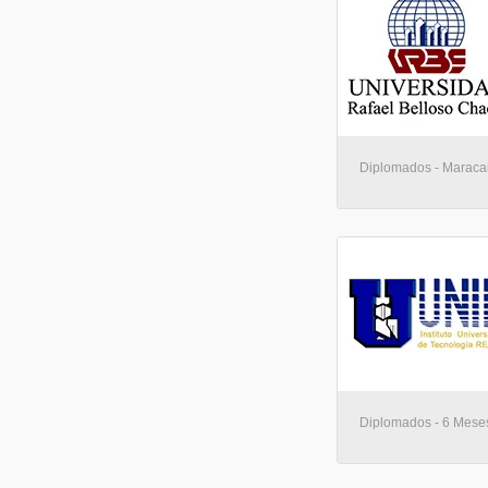
Diplomados - Maraca
Diplomados - 6 Mese