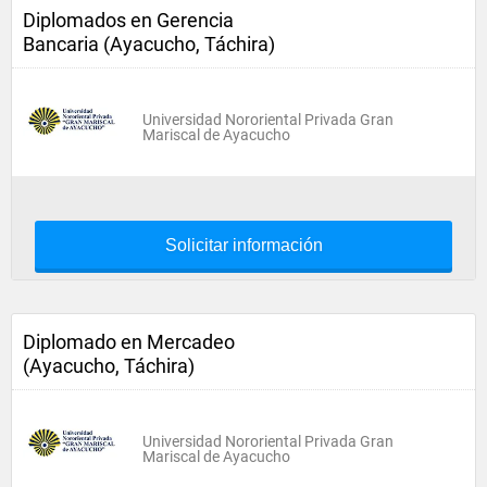
Diplomados en Gerencia
Bancaria (Ayacucho, Táchira)
Universidad Nororiental Privada Gran
Mariscal de Ayacucho
Solicitar información
Diplomado en Mercadeo
(Ayacucho, Táchira)
Universidad Nororiental Privada Gran
Mariscal de Ayacucho