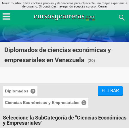
Nuestro sitio utiliza cookies propias y de terceros para ofrecerte una mejor experiencia
de usuario. Si continúas navegando aceptás su uso..
Cerrar
Diplomados de ciencias económicas y
empresariales en Venezuela
(20)
FILTRAR
Diplomados
Ciencias Económicas y Empresariales
Seleccione la SubCategoría de "Ciencias Económicas
y Empresariales"