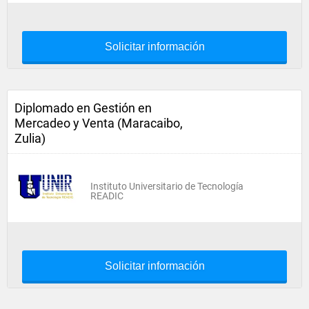
Solicitar información
Diplomado en Gestión en
Mercadeo y Venta (Maracaibo,
Zulia)
Instituto Universitario de Tecnología
READIC
Solicitar información