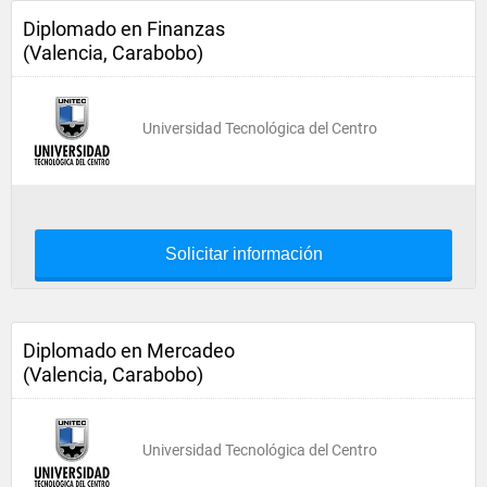
Diplomado en Finanzas
(Valencia, Carabobo)
Universidad Tecnológica del Centro
Solicitar información
Diplomado en Mercadeo
(Valencia, Carabobo)
Universidad Tecnológica del Centro