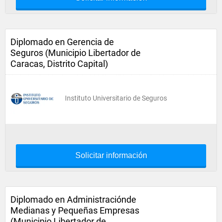
Diplomado en Gerencia de
Seguros (Municipio Libertador de
Caracas, Distrito Capital)
Instituto Universitario de Seguros
Solicitar información
Diplomado en Administraciónde
Medianas y Pequeñas Empresas
(Municipio Libertador de