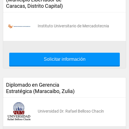
Caracas, Distrito Capital)
Instituto Universitario de Mercadotecnia
Solicitar información
Diplomado en Gerencia
Estratégica (Maracaibo, Zulia)
Universidad Dr. Rafael Belloso Chacín