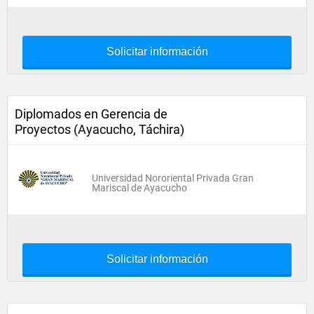
Solicitar información
Diplomados en Gerencia de
Proyectos (Ayacucho, Táchira)
Universidad Nororiental Privada Gran
Mariscal de Ayacucho
Solicitar información