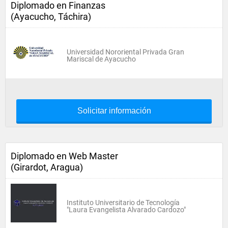
Diplomado en Finanzas
(Ayacucho, Táchira)
Universidad Nororiental Privada Gran
Mariscal de Ayacucho
Solicitar información
Diplomado en Web Master
(Girardot, Aragua)
Instituto Universitario de Tecnología
"Laura Evangelista Alvarado Cardozo"