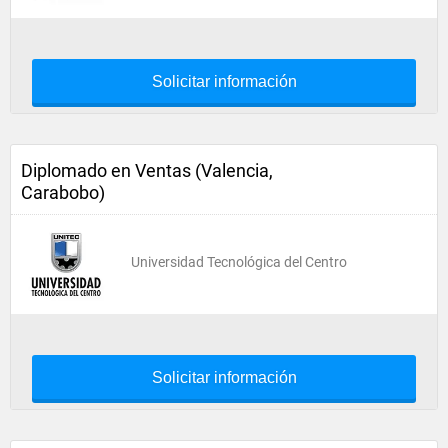
Solicitar información
Diplomado en Ventas (Valencia,
Carabobo)
Universidad Tecnológica del Centro
Solicitar información