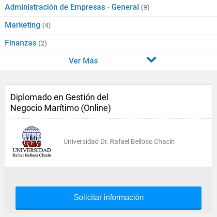
Administración de Empresas - General
(9)
Marketing
(4)
Finanzas
(2)
Ver Más
Diplomado en Gestión del
Negocio Marítimo (Online)
Universidad Dr. Rafael Belloso Chacín
Solicitar información