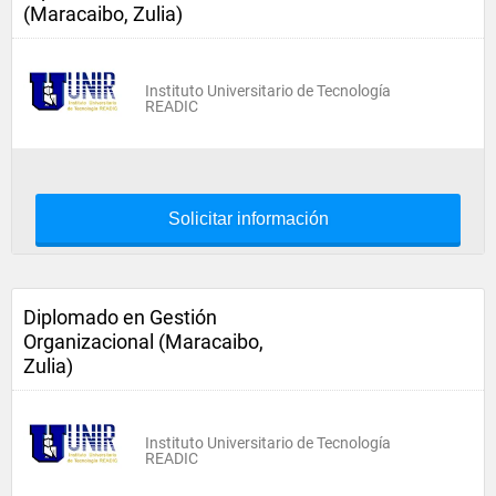
(Maracaibo, Zulia)
Instituto Universitario de Tecnología
READIC
Solicitar información
Diplomado en Gestión
Organizacional (Maracaibo,
Zulia)
Instituto Universitario de Tecnología
READIC