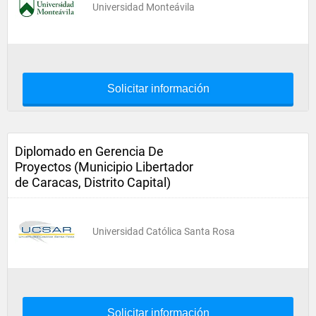
Universidad Monteávila
Solicitar información
Diplomado en Gerencia De
Proyectos (Municipio Libertador
de Caracas, Distrito Capital)
Universidad Católica Santa Rosa
Solicitar información