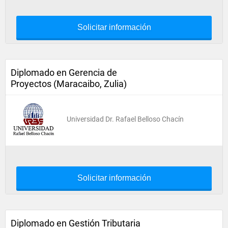
Solicitar información
Diplomado en Gerencia de
Proyectos (Maracaibo, Zulia)
Universidad Dr. Rafael Belloso Chacín
Solicitar información
Diplomado en Gestión Tributaria