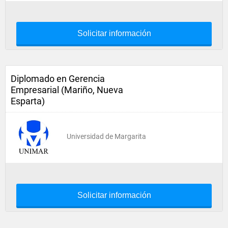
Solicitar información
Diplomado en Gerencia
Empresarial (Mariño, Nueva
Esparta)
Universidad de Margarita
Solicitar información