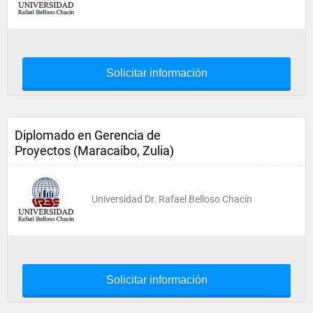
Solicitar información
Diplomado en Gerencia de
Proyectos (Maracaibo, Zulia)
Universidad Dr. Rafael Belloso Chacín
Solicitar información