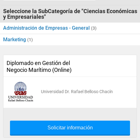
Seleccione la SubCategoría de "Ciencias Económicas
y Empresariales"
Administración de Empresas - General
(3)
Marketing
(1)
Diplomado en Gestión del
Negocio Marítimo (Online)
Universidad Dr. Rafael Belloso Chacín
Solicitar información