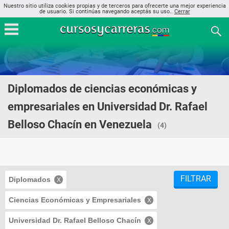
Nuestro sitio utiliza cookies propias y de terceros para ofrecerte una mejor experiencia
de usuario. Si continúas navegando aceptás su uso..
Cerrar
Diplomados de ciencias económicas y
empresariales en Universidad Dr. Rafael
Belloso Chacín en Venezuela
(4)
FILTRAR
Diplomados
Ciencias Económicas y Empresariales
Universidad Dr. Rafael Belloso Chacín