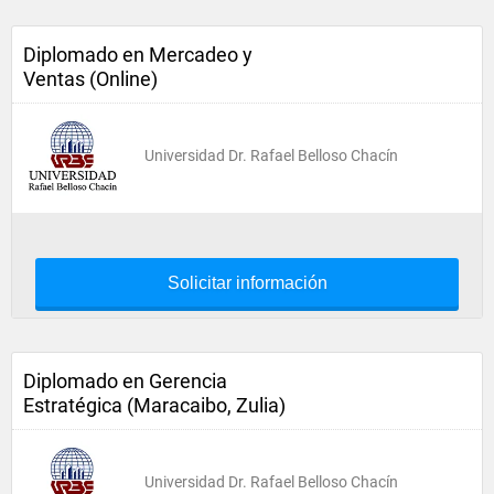
Diplomado en Mercadeo y
Ventas (Online)
Universidad Dr. Rafael Belloso Chacín
Solicitar información
Diplomado en Gerencia
Estratégica (Maracaibo, Zulia)
Universidad Dr. Rafael Belloso Chacín