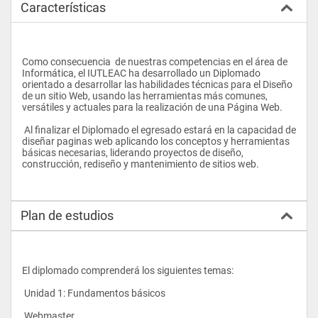
Características
Como consecuencia  de nuestras competencias en el área de 
Informática, el IUTLEAC ha desarrollado un Diplomado 
orientado a desarrollar las habilidades técnicas para el Diseño 
de un sitio Web, usando las herramientas más comunes, 
versátiles y actuales para la realización de una Página Web.
 Al finalizar el Diplomado el egresado estará en la capacidad de 
diseñar paginas web aplicando los conceptos y herramientas 
básicas necesarias, liderando proyectos de diseño, 
construcción, rediseño y mantenimiento de sitios web.
Plan de estudios
El diplomado comprenderá los siguientes temas:
 Unidad 1: Fundamentos básicos
 Webmaster