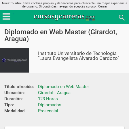
Nuestro sitio utiliza cookies propias y de terceros para ofrecerte una mejor experiencia
de usuario. Si continúas navegando aceptás su uso..
Cerrar
Diplomado en Web Master (Girardot,
Aragua)
Instituto Universitario de Tecnología
"Laura Evangelista Alvarado Cardozo"
Título ofrecido:
Diplomado en Web Master
Ubicación:
Girardot - Aragua
Duración:
123 Horas
Tipo:
Diplomados
Modalidad:
Presencial