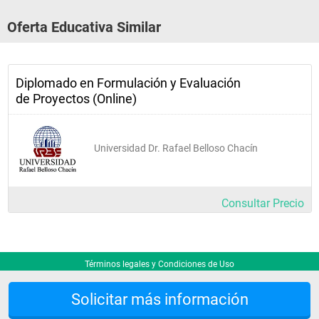
Oferta Educativa Similar
Diplomado en Formulación y Evaluación
de Proyectos (Online)
Universidad Dr. Rafael Belloso Chacín
Consultar Precio
Términos legales y Condiciones de Uso
Solicitar más información