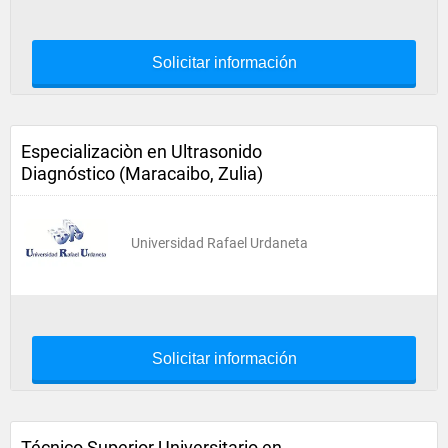
Solicitar información
Especializaciòn en Ultrasonido
Diagnóstico (Maracaibo, Zulia)
Universidad Rafael Urdaneta
Solicitar información
Técnico Superior Universitario en