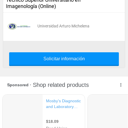
Imagenología (Online)
Universidad Arturo Michelena
Solicitar información