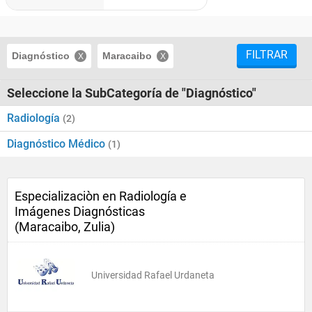
FILTRAR
Diagnóstico
Maracaibo
Seleccione la SubCategoría de "Diagnóstico"
Radiología
(2)
Diagnóstico Médico
(1)
Especializaciòn en Radiología e
Imágenes Diagnósticas
(Maracaibo, Zulia)
Universidad Rafael Urdaneta