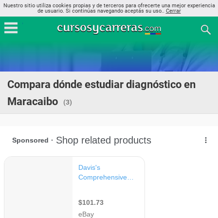
Nuestro sitio utiliza cookies propias y de terceros para ofrecerte una mejor experiencia
de usuario. Si continúas navegando aceptás su uso..
Cerrar
Compara dónde estudiar diagnóstico en
Maracaibo
(3)