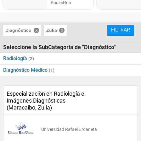
FILTRAR
Diagnóstico
Zulia
Seleccione la SubCategoría de "Diagnóstico"
Radiología
(2)
Diagnóstico Médico
(1)
Especializaciòn en Radiología e
Imágenes Diagnósticas
(Maracaibo, Zulia)
Universidad Rafael Urdaneta