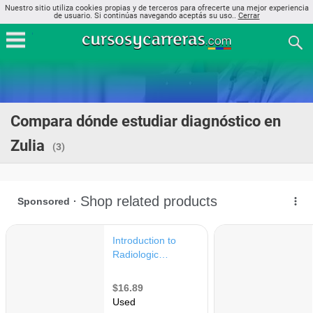
Nuestro sitio utiliza cookies propias y de terceros para ofrecerte una mejor experiencia
de usuario. Si continúas navegando aceptás su uso..
Cerrar
Compara dónde estudiar diagnóstico en
Zulia
(3)