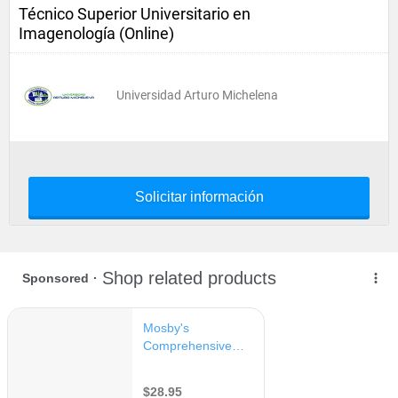
Técnico Superior Universitario en
Imagenología (Online)
Universidad Arturo Michelena
Solicitar información