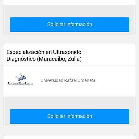
Solicitar información
Especializaciòn en Ultrasonido
Diagnóstico (Maracaibo, Zulia)
Universidad Rafael Urdaneta
Solicitar información