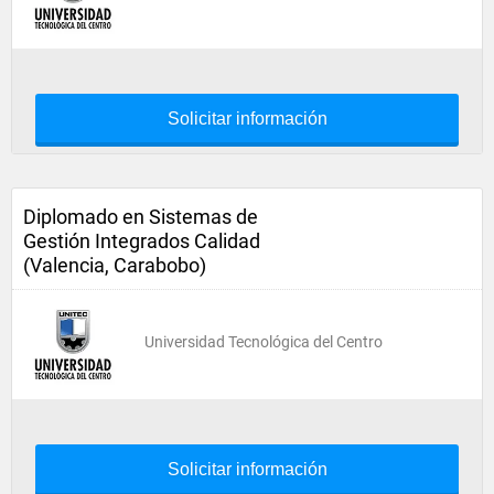
Solicitar información
Diplomado en Sistemas de
Gestión Integrados Calidad
(Valencia, Carabobo)
Universidad Tecnológica del Centro
Solicitar información