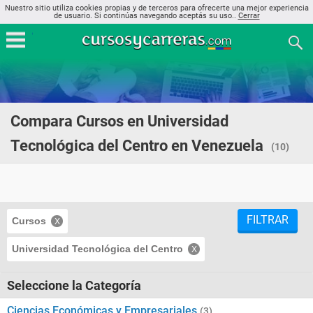
Nuestro sitio utiliza cookies propias y de terceros para ofrecerte una mejor experiencia
de usuario. Si continúas navegando aceptás su uso..
Cerrar
Compara Cursos en Universidad
Tecnológica del Centro en Venezuela
(10)
FILTRAR
Cursos
Universidad Tecnológica del Centro
Seleccione la Categoría
Ciencias Económicas y Empresariales
(3)