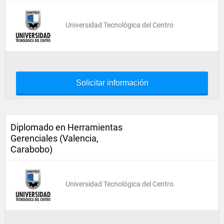
Universidad Tecnológica del Centro
Solicitar información
Diplomado en Herramientas
Gerenciales (Valencia,
Carabobo)
Universidad Tecnológica del Centro