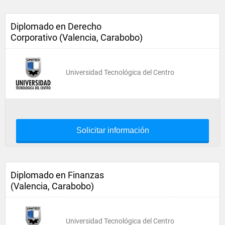
Diplomado en Derecho
Corporativo (Valencia, Carabobo)
Universidad Tecnológica del Centro
Solicitar información
Diplomado en Finanzas
(Valencia, Carabobo)
Universidad Tecnológica del Centro