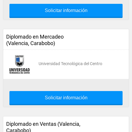
Solicitar información
Diplomado en Mercadeo
(Valencia, Carabobo)
Universidad Tecnológica del Centro
Solicitar información
Diplomado en Ventas (Valencia,
Carabobo)