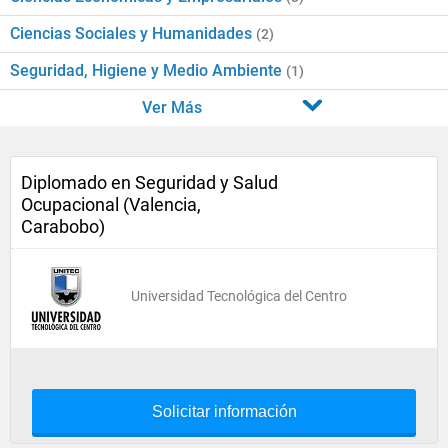
Ciencias Sociales y Humanidades
(2)
Seguridad, Higiene y Medio Ambiente
(1)
Ver Más
Diplomado en Seguridad y Salud
Ocupacional (Valencia,
Carabobo)
Universidad Tecnológica del Centro
Solicitar información