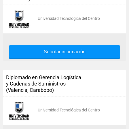
Universidad Tecnológica del Centro
Solicitar información
Diplomado en Gerencia Logística
y Cadenas de Suministros
(Valencia, Carabobo)
Universidad Tecnológica del Centro