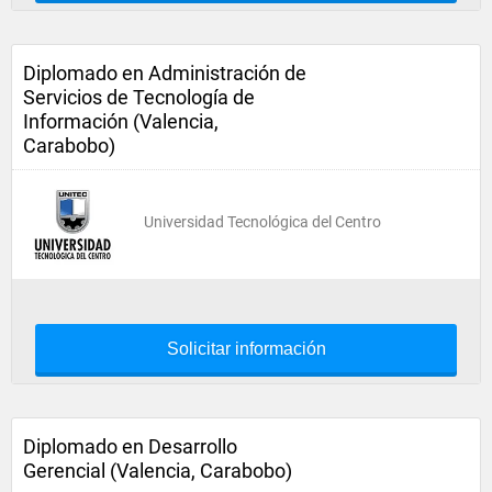
Diplomado en Administración de
Servicios de Tecnología de
Información (Valencia,
Carabobo)
Universidad Tecnológica del Centro
Solicitar información
Diplomado en Desarrollo
Gerencial (Valencia, Carabobo)