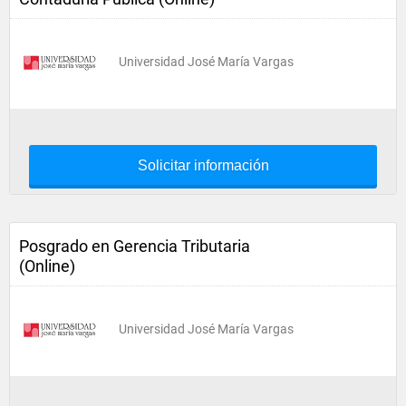
Universidad José María Vargas
Solicitar información
Posgrado en Gerencia Tributaria
(Online)
Universidad José María Vargas