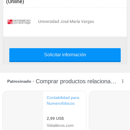
(Online)
Universidad José María Vargas
Solicitar información