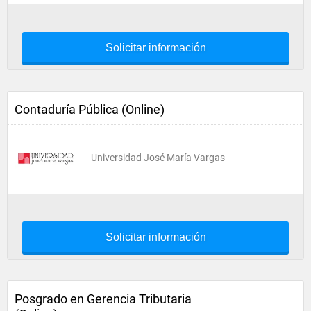
Solicitar información
Contaduría Pública (Online)
Universidad José María Vargas
Solicitar información
Posgrado en Gerencia Tributaria