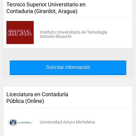
Tecnico Superior Universitario en
Contaduria (Girardot, Aragua)
Instituto Universitario de Tecnología
Antonio Ricaurte
Solicitar información
Liceciatura en Contaduría
Pública (Online)
Universidad Arturo Michelena