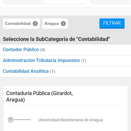
FILTRAR
Contabilidad
Aragua
Seleccione la SubCategoría de "Contabilidad"
Contador Público
(4)
Administración Tributaria Impuestos
(1)
Contabilidad Analítica
(1)
Contaduría Pública (Girardot,
Aragua)
Universidad Bicentenaria de Aragua