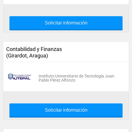
Solicitar información
Contabilidad y Finanzas
(Girardot, Aragua)
Instituto Universitario de Tecnología Juan
Pablo Pérez Alfonzo
Solicitar información