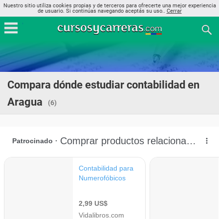
Nuestro sitio utiliza cookies propias y de terceros para ofrecerte una mejor experiencia
de usuario. Si continúas navegando aceptás su uso..
Cerrar
Compara dónde estudiar contabilidad en
Aragua
(6)