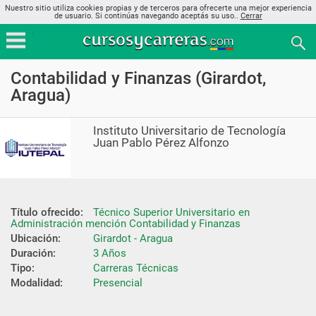
Nuestro sitio utiliza cookies propias y de terceros para ofrecerte una mejor experiencia
de usuario. Si continúas navegando aceptás su uso..
Cerrar
Contabilidad y Finanzas (Girardot,
Aragua)
Instituto Universitario de Tecnología
Juan Pablo Pérez Alfonzo
Título ofrecido:
Técnico Superior Universitario en 
Administración mención Contabilidad y Finanzas
Ubicación:
Girardot - Aragua
Duración:
3 Años
Tipo:
Carreras Técnicas
Modalidad:
Presencial