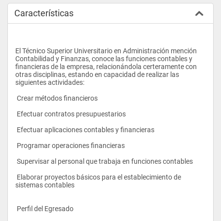
Características
El Técnico Superior Universitario en Administración mención 
Contabilidad y Finanzas, conoce las funciones contables y 
financieras de la empresa, relacionándola certeramente con 
otras disciplinas, estando en capacidad de realizar las 
siguientes actividades: 
 Crear métodos financieros 
 Efectuar contratos presupuestarios 
 Efectuar aplicaciones contables y financieras 
 Programar operaciones financieras 
 Supervisar al personal que trabaja en funciones contables
 Elaborar proyectos básicos para el establecimiento de 
sistemas contables
 Perfil del Egresado 