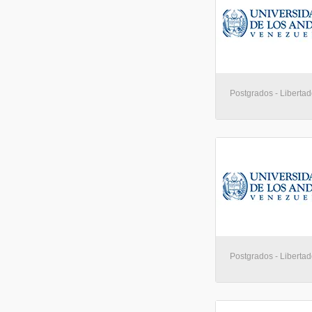
Postgrados - Libertad
Postgrados - Libertad