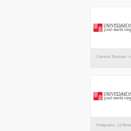
Carreras Técnicas - o
Postgrados - 12 Mese