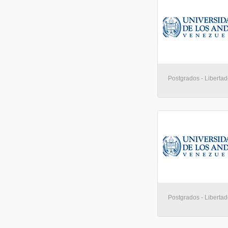
Postgrados - Libertad
Postgrados - Libertad