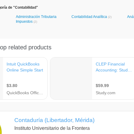
oría de "Contabilidad"
Administración Tributaria
Contabilidad Analítica
Aná
(2)
Impuestos
(2)
Contaduría (Libertador, Mérida)
Instituto Universitario de la Frontera