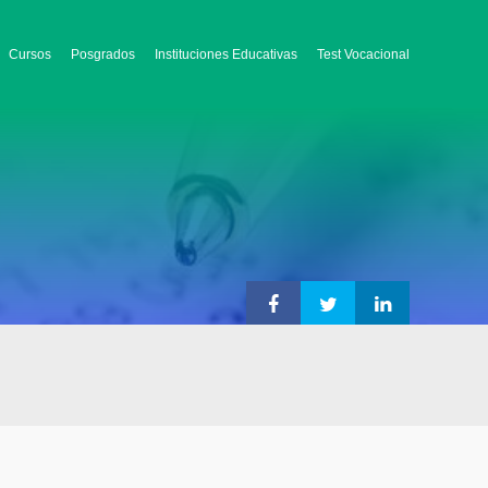
Cursos
Posgrados
Instituciones Educativas
Test Vocacional