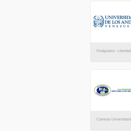
Postgrados - Libertad
Carreras Universitaria