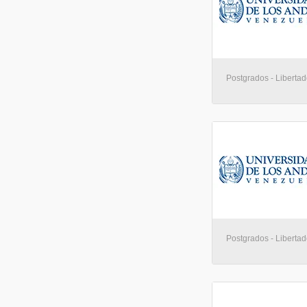
Postgrados - Libertad
Postgrados - Libertad