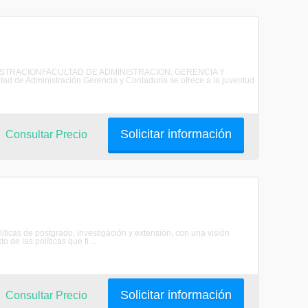
ADMINISTRACIONFACULTAD DE ADMINISTRACION, GERENCIA Y
 Administración Gerencia y Contaduría se ofrece a la juventud
Solicitar información
Consultar Precio
as de postgrado, investigación y extensión, con una visión
 de las políticas que fi ...
Solicitar información
Consultar Precio