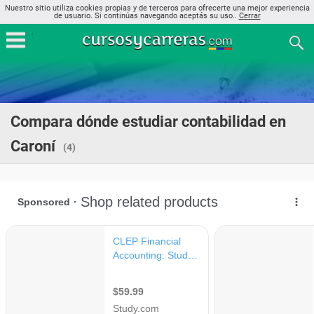
Nuestro sitio utiliza cookies propias y de terceros para ofrecerte una mejor experiencia
de usuario. Si continúas navegando aceptás su uso..
Cerrar
Compara dónde estudiar contabilidad en
Caroní
(4)