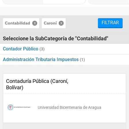
FILTRAR
Contabilidad
Caroní
Seleccione la SubCategoría de "Contabilidad"
Contador Público
(3)
Administración Tributaria Impuestos
(1)
Contaduría Pública (Caroní,
Bolívar)
Universidad Bicentenaria de Aragua