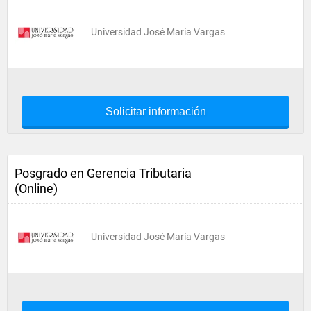
Universidad José María Vargas
Solicitar información
Posgrado en Gerencia Tributaria
(Online)
Universidad José María Vargas