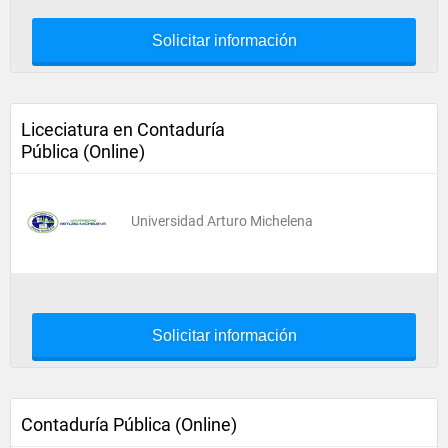
Solicitar información
Liceciatura en Contaduría
Pública (Online)
Universidad Arturo Michelena
Solicitar información
Contaduría Pública (Online)