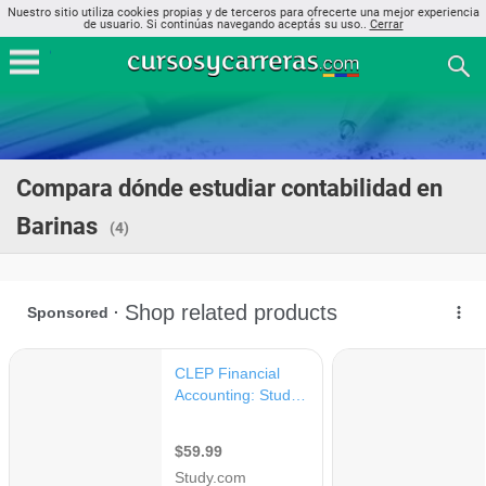
Nuestro sitio utiliza cookies propias y de terceros para ofrecerte una mejor experiencia
de usuario. Si continúas navegando aceptás su uso..
Cerrar
Compara dónde estudiar contabilidad en
Barinas
(4)