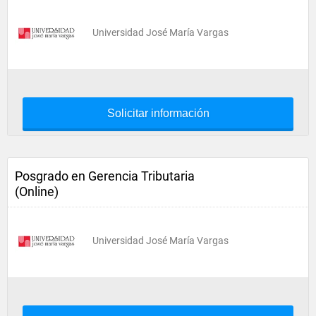
Universidad José María Vargas
Solicitar información
Posgrado en Gerencia Tributaria
(Online)
Universidad José María Vargas