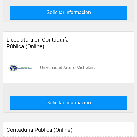
Solicitar información
Liceciatura en Contaduría
Pública (Online)
Universidad Arturo Michelena
Solicitar información
Contaduría Pública (Online)