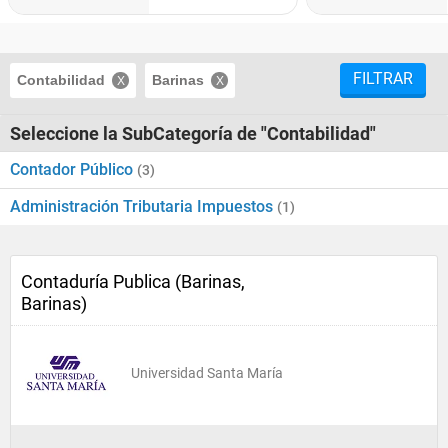
FILTRAR
Contabilidad
Barinas
Seleccione la SubCategoría de "Contabilidad"
Contador Público
(3)
Administración Tributaria Impuestos
(1)
Contaduría Publica (Barinas,
Barinas)
Universidad Santa María