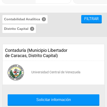
FILTRAR
Contabilidad Analítica
Distrito Capital
Contaduría (Municipio Libertador
de Caracas, Distrito Capital)
Universidad Central de Venezuela
Solicitar información