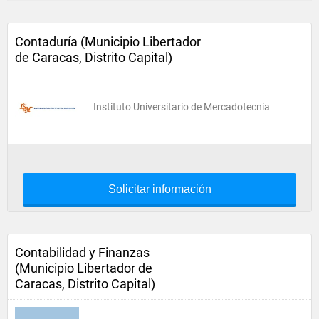
Contaduría (Municipio Libertador
de Caracas, Distrito Capital)
Instituto Universitario de Mercadotecnia
Solicitar información
Contabilidad y Finanzas
(Municipio Libertador de
Caracas, Distrito Capital)