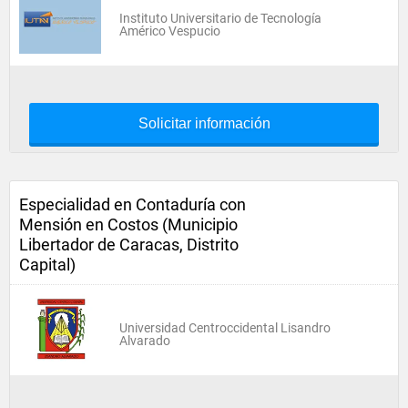
Instituto Universitario de Tecnología
Américo Vespucio
Solicitar información
Especialidad en Contaduría con
Mensión en Costos (Municipio
Libertador de Caracas, Distrito
Capital)
Universidad Centroccidental Lisandro
Alvarado