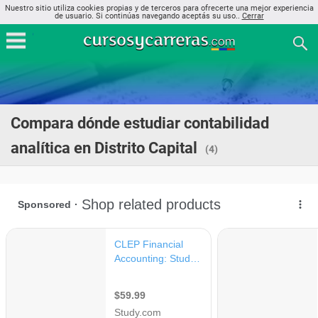
Nuestro sitio utiliza cookies propias y de terceros para ofrecerte una mejor experiencia
de usuario. Si continúas navegando aceptás su uso..
Cerrar
Compara dónde estudiar contabilidad
analítica en Distrito Capital
(4)