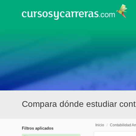
Compara dónde estudiar conta
Inicio
/
Contabilidad An
Filtros aplicados