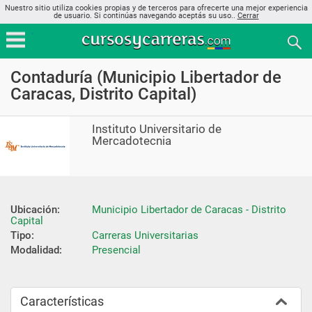
Nuestro sitio utiliza cookies propias y de terceros para ofrecerte una mejor experiencia
de usuario. Si continúas navegando aceptás su uso..
Cerrar
Contaduría (Municipio Libertador de
Caracas, Distrito Capital)
Instituto Universitario de
Mercadotecnia
Ubicación:
Municipio Libertador de Caracas - Distrito 
Capital
Tipo:
Carreras Universitarias
Modalidad:
Presencial
Características