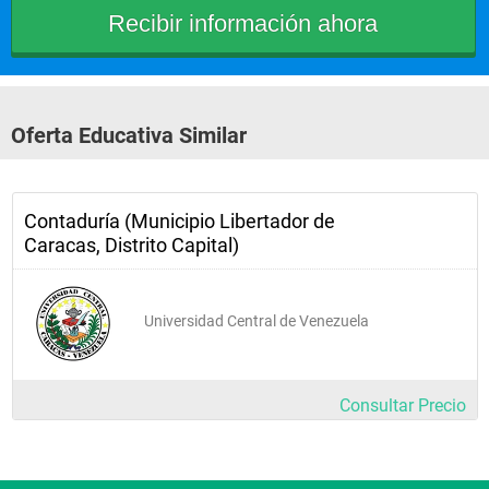
Oferta Educativa Similar
Contaduría (Municipio Libertador de
Caracas, Distrito Capital)
Universidad Central de Venezuela
Consultar Precio