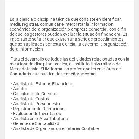
Es la ciencia o disciplina técnica que consiste en identificar, 
medir, registrar, comunicar e interpretar la información 
económica de la organización o empresa comercial, con el fin 
de que los gestores puedan evaluar la situación financiera. Es 
importante señalar que existen una serie de procedimientos 
que son aplicados por esta ciencia, tales como la organización 
de la información
 Para el desarrollo de todas las actividades relacionadas con la 
mencionada disciplina técnica, el Instituto Universitario de 
Mercadotecnia ISUM forma los profesionales en el área de 
Contaduría que pueden desempeñarse como:
 • Analista de Estados Financieros
 • Auditor
 • Conciliador de Cuentas
 • Analista de Costos
 • Analista de Presupuesto
 • Registrador de Operaciones
 • Evaluador de Inventarios
 • Analista en el Area Tributaria
 • Gerente de Contabilidad
 • Analista de Organización en el área Contable