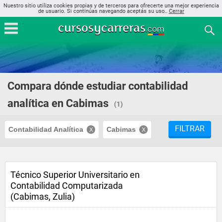
Nuestro sitio utiliza cookies propias y de terceros para ofrecerte una mejor experiencia
de usuario. Si continúas navegando aceptás su uso..
Cerrar
Compara dónde estudiar contabilidad
analítica en Cabimas
(1)
FILTRAR
Contabilidad Analítica
Cabimas
Técnico Superior Universitario en
Contabilidad Computarizada
(Cabimas, Zulia)