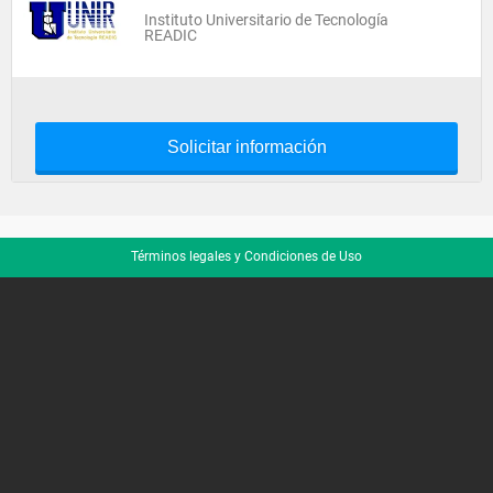
Instituto Universitario de Tecnología
READIC
Solicitar información
Términos legales y Condiciones de Uso