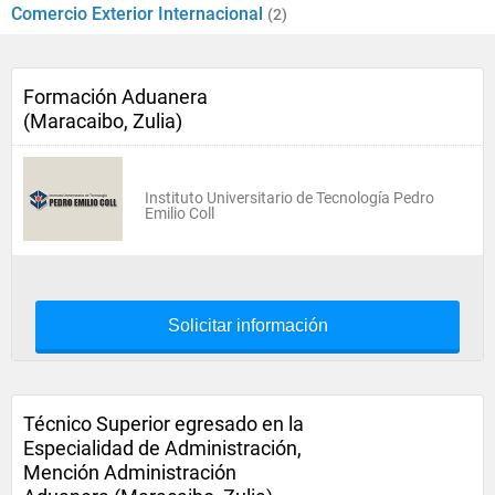
Comercio Exterior Internacional
(2)
Formación Aduanera
(Maracaibo, Zulia)
Instituto Universitario de Tecnología Pedro
Emilio Coll
Solicitar información
Técnico Superior egresado en la
Especialidad de Administración,
Mención Administración