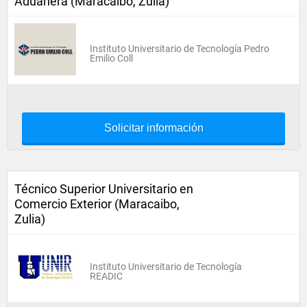
Aduanera (Maracaibo, Zulia)
Instituto Universitario de Tecnología Pedro
Emilio Coll
Solicitar información
Técnico Superior Universitario en
Comercio Exterior (Maracaibo,
Zulia)
Instituto Universitario de Tecnología
READIC