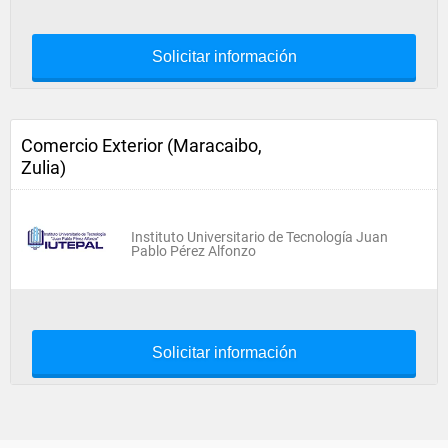
Solicitar información
Comercio Exterior (Maracaibo,
Zulia)
Instituto Universitario de Tecnología Juan
Pablo Pérez Alfonzo
Solicitar información