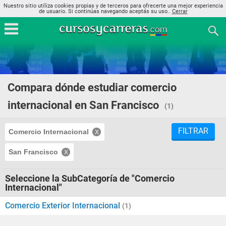
Nuestro sitio utiliza cookies propias y de terceros para ofrecerte una mejor experiencia
de usuario. Si continúas navegando aceptás su uso..
Cerrar
Compara dónde estudiar comercio
internacional en San Francisco
(1)
FILTRAR
Comercio Internacional
San Francisco
Seleccione la SubCategoría de "Comercio
Internacional"
Comercio Exterior Internacional
(1)