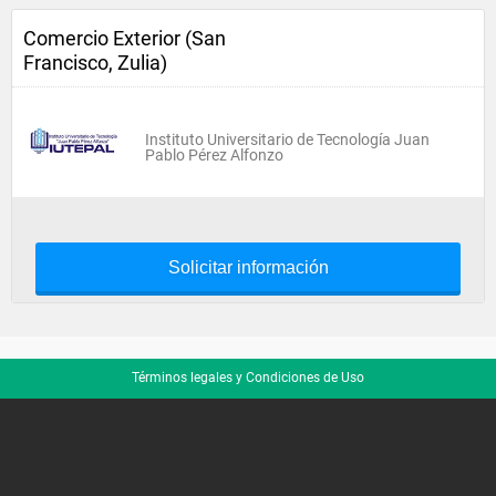
Comercio Exterior (San
Francisco, Zulia)
Instituto Universitario de Tecnología Juan
Pablo Pérez Alfonzo
Solicitar información
Términos legales y Condiciones de Uso