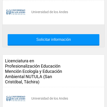
Universidad de los Andes
Solicitar información
Licenciatura en
Profesionalización Educación
Mención Ecología y Educación
Ambiental NUTULA (San
Cristóbal, Táchira)
Universidad de los Andes