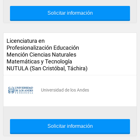
Solicitar información
Licenciatura en
Profesionalización Educación
Mención Ciencias Naturales
Matemáticas y Tecnología
NUTULA (San Cristóbal, Táchira)
Universidad de los Andes
Solicitar información