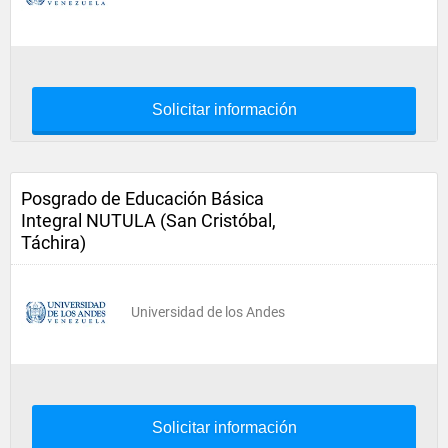
Solicitar información
Posgrado de Educación Básica
Integral NUTULA (San Cristóbal,
Táchira)
Universidad de los Andes
Solicitar información