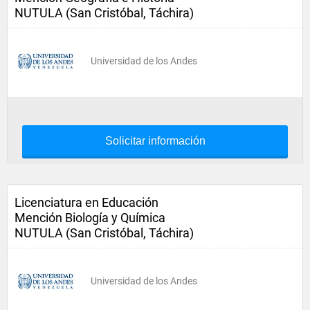
NUTULA (San Cristóbal, Táchira)
Universidad de los Andes
Solicitar información
Licenciatura en Educación
Mención Biología y Química
NUTULA (San Cristóbal, Táchira)
Universidad de los Andes