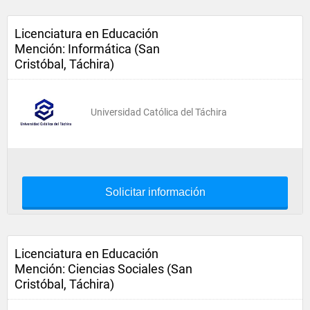
Licenciatura en Educación
Mención: Informática (San
Cristóbal, Táchira)
Universidad Católica del Táchira
Solicitar información
Licenciatura en Educación
Mención: Ciencias Sociales (San
Cristóbal, Táchira)