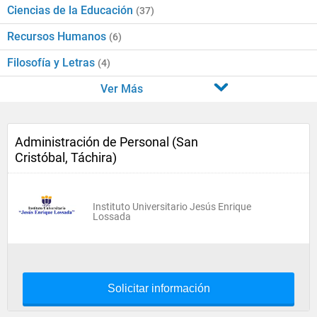
Ciencias de la Educación
(37)
Recursos Humanos
(6)
Filosofía y Letras
(4)
Ver Más
Administración de Personal (San
Cristóbal, Táchira)
Instituto Universitario Jesús Enrique
Lossada
Solicitar información