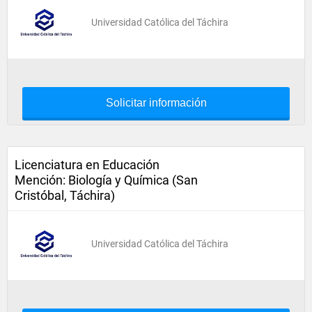
Universidad Católica del Táchira
Solicitar información
Licenciatura en Educación
Mención: Biología y Química (San
Cristóbal, Táchira)
Universidad Católica del Táchira