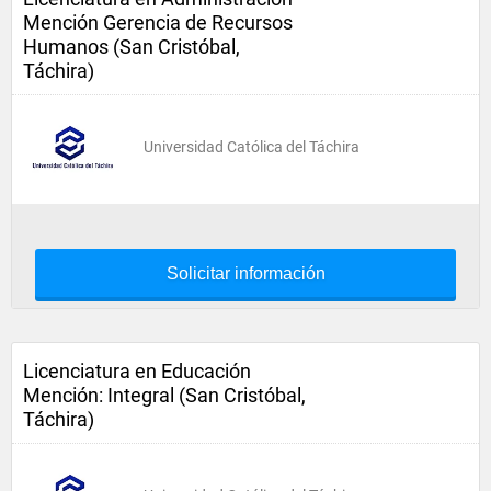
Mención Gerencia de Recursos
Humanos (San Cristóbal,
Táchira)
Universidad Católica del Táchira
Solicitar información
Licenciatura en Educación
Mención: Integral (San Cristóbal,
Táchira)