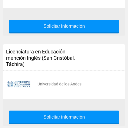
Solicitar información
Licenciatura en Educación
mención Inglés (San Cristóbal,
Táchira)
Universidad de los Andes
Solicitar información