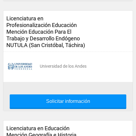
Licenciatura en
Profesionalización Educación
Mención Educación Para El
Trabajo y Desarrollo Endógeno
NUTULA (San Cristóbal, Táchira)
Universidad de los Andes
Solicitar información
Licenciatura en Educación
Mención Geografía e Historia