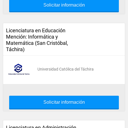
Solicitar información
Licenciatura en Educación
Mención: Informática y
Matemática (San Cristóbal,
Táchira)
Universidad Católica del Táchira
Solicitar información
Licenciatura en Administración