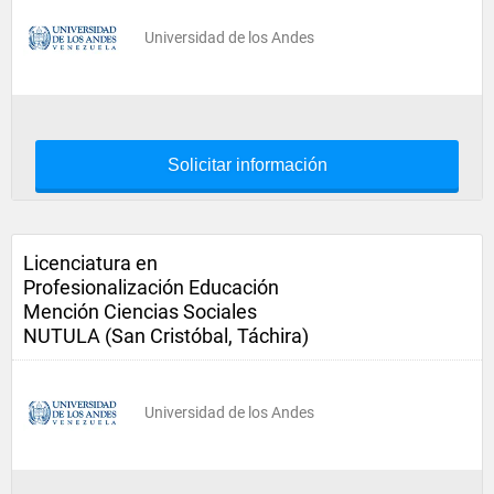
Universidad de los Andes
Solicitar información
Licenciatura en
Profesionalización Educación
Mención Ciencias Sociales
NUTULA (San Cristóbal, Táchira)
Universidad de los Andes