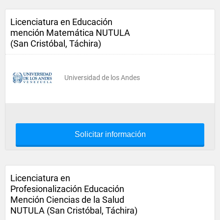
Licenciatura en Educación
mención Matemática NUTULA
(San Cristóbal, Táchira)
Universidad de los Andes
Solicitar información
Licenciatura en
Profesionalización Educación
Mención Ciencias de la Salud
NUTULA (San Cristóbal, Táchira)