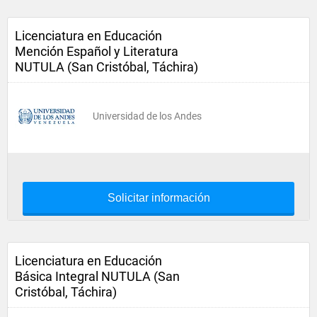
Licenciatura en Educación
Mención Español y Literatura
NUTULA (San Cristóbal, Táchira)
Universidad de los Andes
Solicitar información
Licenciatura en Educación
Básica Integral NUTULA (San
Cristóbal, Táchira)