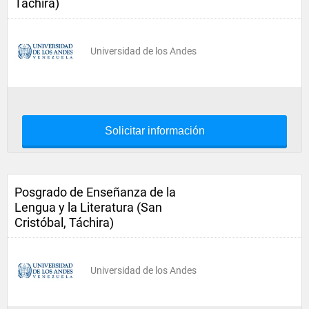
Táchira)
Universidad de los Andes
Solicitar información
Posgrado de Enseñanza de la
Lengua y la Literatura (San
Cristóbal, Táchira)
Universidad de los Andes