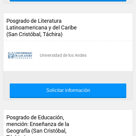
Posgrado de Literatura
Latinoamericana y del Caribe
(San Cristóbal, Táchira)
Universidad de los Andes
Solicitar información
Posgrado de Educación,
mención: Enseñanza de la
Geografía (San Cristóbal,