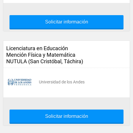
Solicitar información
Licenciatura en Educación
Mención Física y Matemática
NUTULA (San Cristóbal, Táchira)
Universidad de los Andes
Solicitar información