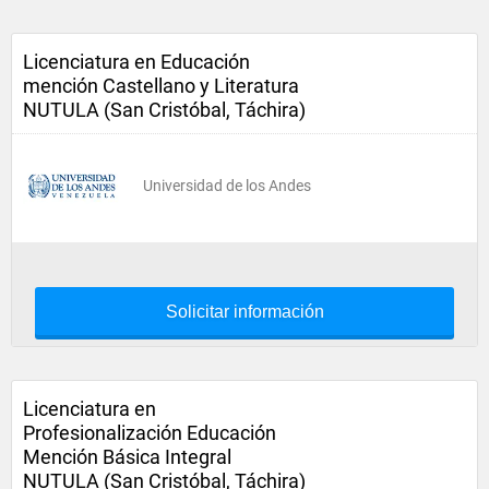
Licenciatura en Educación
mención Castellano y Literatura
NUTULA (San Cristóbal, Táchira)
Universidad de los Andes
Solicitar información
Licenciatura en
Profesionalización Educación
Mención Básica Integral
NUTULA (San Cristóbal, Táchira)