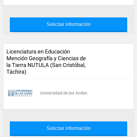
Solicitar información
Licenciatura en Educación
Mención Geografía y Ciencias de
la Tierra NUTULA (San Cristóbal,
Táchira)
Universidad de los Andes
Solicitar información