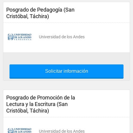
Posgrado de Pedagogía (San
Cristóbal, Táchira)
Universidad de los Andes
Solicitar información
Posgrado de Promoción de la
Lectura y la Escritura (San
Cristóbal, Táchira)
Universidad de los Andes