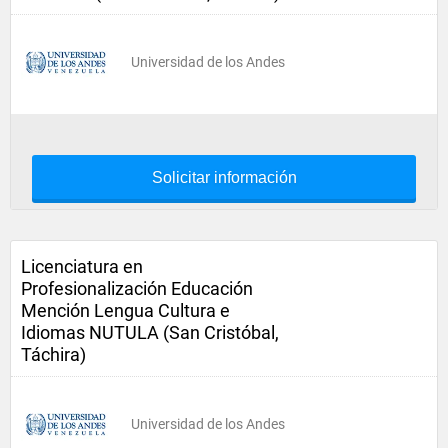
Universidad de los Andes
Solicitar información
Licenciatura en
Profesionalización Educación
Mención Lengua Cultura e
Idiomas NUTULA (San Cristóbal,
Táchira)
Universidad de los Andes