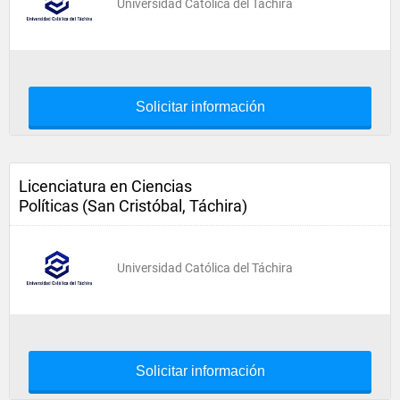
Universidad Católica del Táchira
Solicitar información
Licenciatura en Ciencias
Políticas (San Cristóbal, Táchira)
Universidad Católica del Táchira
Solicitar información