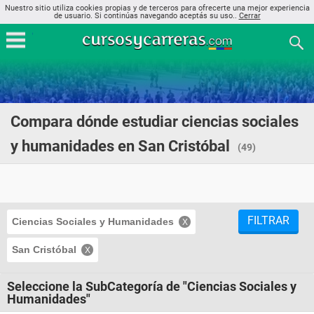
Nuestro sitio utiliza cookies propias y de terceros para ofrecerte una mejor experiencia
de usuario. Si continúas navegando aceptás su uso..
Cerrar
Compara dónde estudiar ciencias sociales
y humanidades en San Cristóbal
(49)
FILTRAR
Ciencias Sociales y Humanidades
San Cristóbal
Seleccione la SubCategoría de "Ciencias Sociales y
Humanidades"