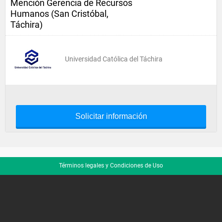
Mención Gerencia de Recursos
Humanos (San Cristóbal,
Táchira)
Universidad Católica del Táchira
Solicitar información
Términos legales y Condiciones de Uso