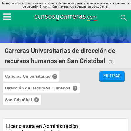
Nuestro sitio utiliza cookies propias y de terceros para ofrecerte una mejor experiencia
de usuario. Si continúas navegando aceptás su uso..
Cerrar
Carreras Universitarias de dirección de
recursos humanos en San Cristóbal
(1)
FILTRAR
Carreras Universitarias
Dirección de Recursos Humanos
San Cristóbal
Licenciatura en Administración