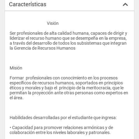
Características
					Visión 
Ser profesionales de alta calidad humana, capaces de dirigir y 
liderizar el recurso humano que se desempeña en la empresa, 
a través del desarrollo de todos los subsistemas que integran 
la Gerencia de Recursos Humanos
Misión 
Formar  profesionales con conocimiento en los procesos 
específicos de recursos humanos, soportados en principios 
éticos y morales y bajo el  principio de la meritocracia, que le 
permitan la proyección ante otras personas como expertos en 
el área.
Habilidades desarrolladas por el estudiante que ingresa:
• Capacidad para promover relaciones armónicas y de 
colaboración entre los niveles laborales y patronales.