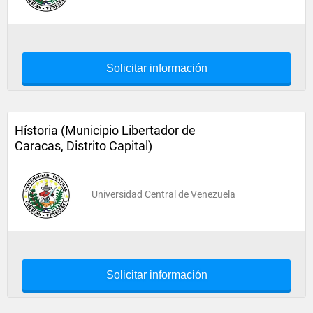
Solicitar información
Hístoria (Municipio Libertador de
Caracas, Distrito Capital)
Universidad Central de Venezuela
Solicitar información