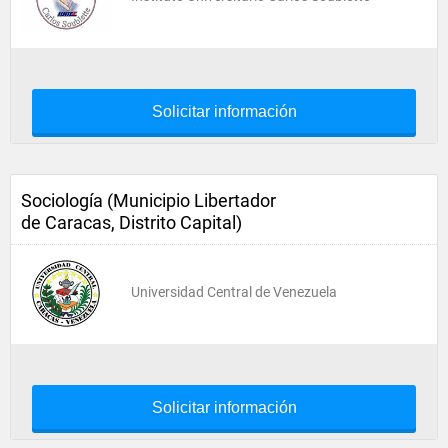
Solicitar información
Sociología (Municipio Libertador
de Caracas, Distrito Capital)
Universidad Central de Venezuela
Solicitar información