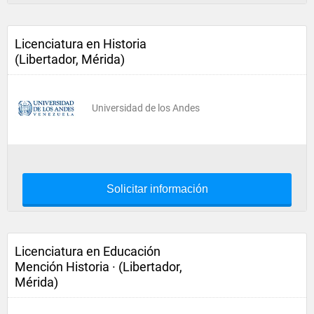
Licenciatura en Historia
(Libertador, Mérida)
Universidad de los Andes
Solicitar información
Licenciatura en Educación
Mención Historia · (Libertador,
Mérida)