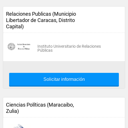
Relaciones Publicas (Municipio
Libertador de Caracas, Distrito
Capital)
Instituto Universitario de Relaciones
Públicas
Solicitar información
Ciencias Políticas (Maracaibo,
Zulia)