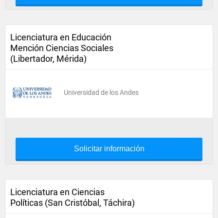
Licenciatura en Educación
Mención Ciencias Sociales
(Libertador, Mérida)
Universidad de los Andes
Solicitar información
Licenciatura en Ciencias
Políticas (San Cristóbal, Táchira)