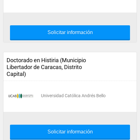
Solicitar información
Doctorado en Histiria (Municipio
Libertador de Caracas, Distrito
Capital)
Universidad Católica Andrés Bello
Solicitar información