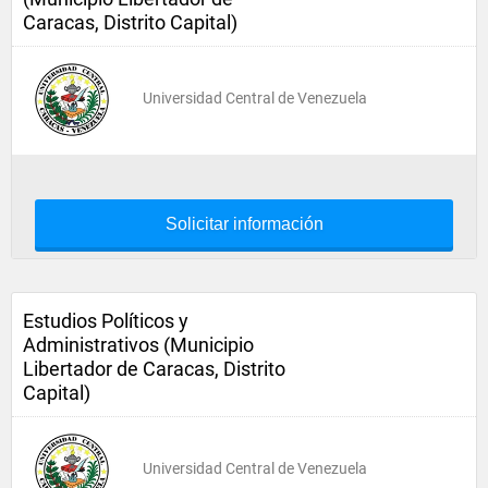
Caracas, Distrito Capital)
Universidad Central de Venezuela
Solicitar información
Estudios Políticos y
Administrativos (Municipio
Libertador de Caracas, Distrito
Capital)
Universidad Central de Venezuela