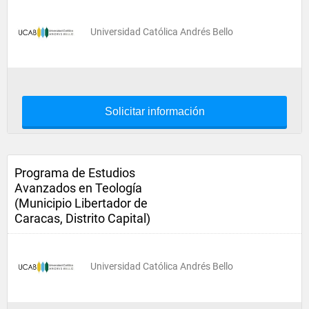
Universidad Católica Andrés Bello
Solicitar información
Programa de Estudios
Avanzados en Teología
(Municipio Libertador de
Caracas, Distrito Capital)
Universidad Católica Andrés Bello