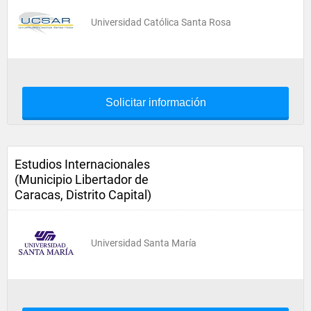
Universidad Católica Santa Rosa
Solicitar información
Estudios Internacionales
(Municipio Libertador de
Caracas, Distrito Capital)
Universidad Santa María