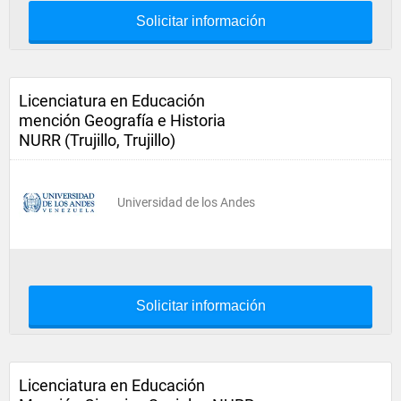
Solicitar información
Licenciatura en Educación
mención Geografía e Historia
NURR (Trujillo, Trujillo)
Universidad de los Andes
Solicitar información
Licenciatura en Educación