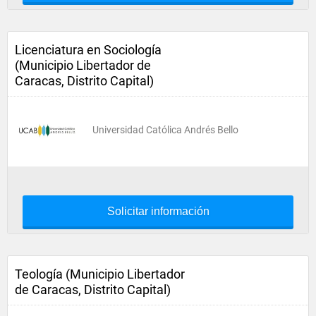
Licenciatura en Sociología
(Municipio Libertador de
Caracas, Distrito Capital)
Universidad Católica Andrés Bello
Solicitar información
Teología (Municipio Libertador
de Caracas, Distrito Capital)