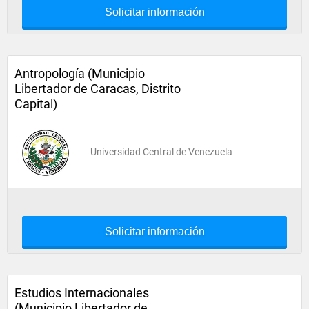
Solicitar información
Antropología (Municipio
Libertador de Caracas, Distrito
Capital)
Universidad Central de Venezuela
Solicitar información
Estudios Internacionales
(Municipio Libertador de