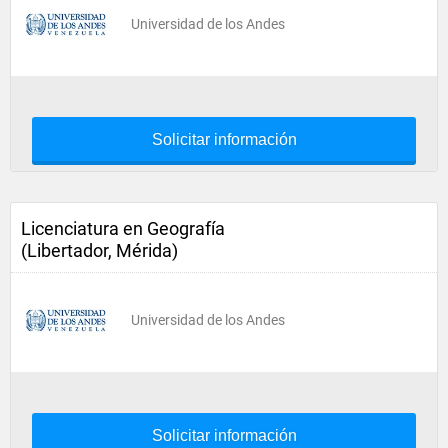
Universidad de los Andes
Solicitar información
Licenciatura en Geografía
(Libertador, Mérida)
Universidad de los Andes
Solicitar información