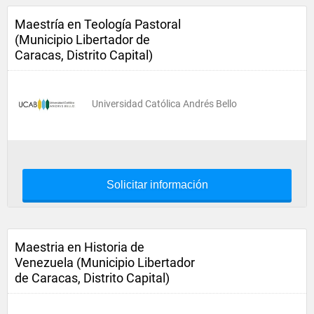
Maestría en Teología Pastoral
(Municipio Libertador de
Caracas, Distrito Capital)
Universidad Católica Andrés Bello
Solicitar información
Maestria en Historia de
Venezuela (Municipio Libertador
de Caracas, Distrito Capital)