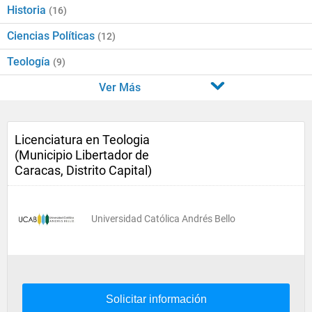
Historia
(16)
Ciencias Políticas
(12)
Teología
(9)
Ver Más
Licenciatura en Teologia
(Municipio Libertador de
Caracas, Distrito Capital)
Universidad Católica Andrés Bello
Solicitar información