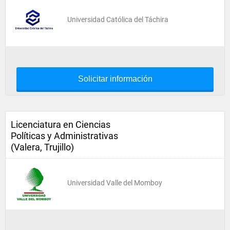
Universidad Católica del Táchira
Solicitar información
Licenciatura en Ciencias
Políticas y Administrativas
(Valera, Trujillo)
Universidad Valle del Momboy