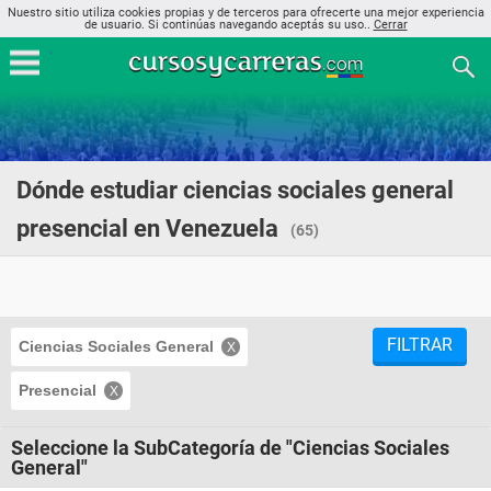
Nuestro sitio utiliza cookies propias y de terceros para ofrecerte una mejor experiencia
de usuario. Si continúas navegando aceptás su uso..
Cerrar
Dónde estudiar ciencias sociales general
presencial en Venezuela
(65)
FILTRAR
Ciencias Sociales General
Presencial
Seleccione la SubCategoría de "Ciencias Sociales
General"