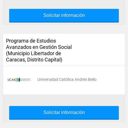
Solicitar información
Programa de Estudios
Avanzados en Gestión Social
(Municipio Libertador de
Caracas, Distrito Capital)
Universidad Católica Andrés Bello
Solicitar información