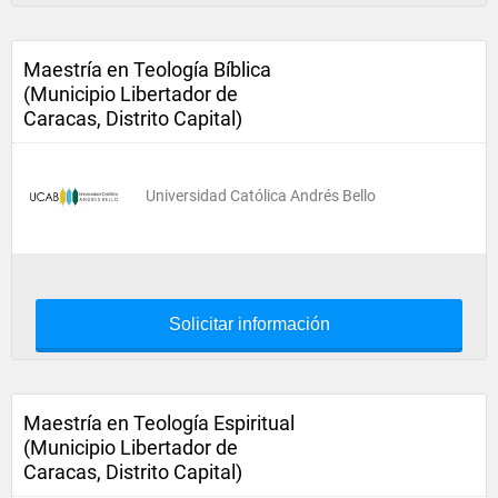
Maestría en Teología Bíblica
(Municipio Libertador de
Caracas, Distrito Capital)
Universidad Católica Andrés Bello
Solicitar información
Maestría en Teología Espiritual
(Municipio Libertador de
Caracas, Distrito Capital)