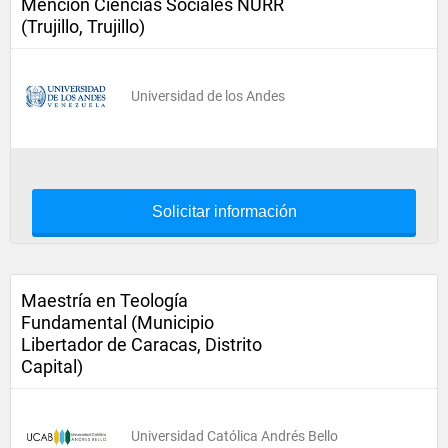
Mención Ciencias Sociales NURR
(Trujillo, Trujillo)
Universidad de los Andes
Solicitar información
Maestría en Teología
Fundamental (Municipio
Libertador de Caracas, Distrito
Capital)
Universidad Católica Andrés Bello