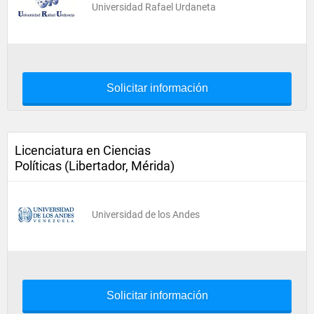
Universidad Rafael Urdaneta
Solicitar información
Licenciatura en Ciencias
Políticas (Libertador, Mérida)
Universidad de los Andes
Solicitar información