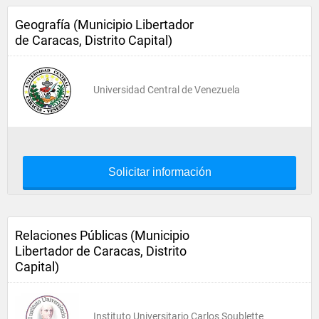
Geografía (Municipio Libertador
de Caracas, Distrito Capital)
Universidad Central de Venezuela
Solicitar información
Relaciones Públicas (Municipio
Libertador de Caracas, Distrito
Capital)
Instituto Universitario Carlos Soublette