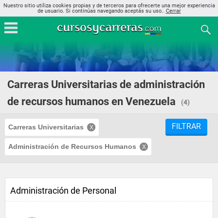
Nuestro sitio utiliza cookies propias y de terceros para ofrecerte una mejor experiencia
de usuario. Si continúas navegando aceptás su uso..
Cerrar
Carreras Universitarias de administración
de recursos humanos en Venezuela
(4)
FILTRAR
Carreras Universitarias
Administración de Recursos Humanos
Administración de Personal