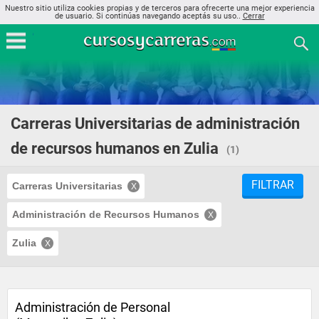
Nuestro sitio utiliza cookies propias y de terceros para ofrecerte una mejor experiencia
de usuario. Si continúas navegando aceptás su uso..
Cerrar
Carreras Universitarias de administración
de recursos humanos en Zulia
(1)
FILTRAR
Carreras Universitarias
Administración de Recursos Humanos
Zulia
Administración de Personal