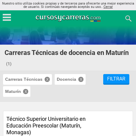
Nuestro sitio utiliza cookies propias y de terceros para ofrecerte una mejor experiencia
de usuario. Si continúas navegando aceptás su uso..
Cerrar
Carreras Técnicas de docencia en Maturín
(1)
FILTRAR
Carreras Técnicas
Docencia
Maturín
Técnico Superior Universitario en
Educación Preescolar (Maturín,
Monagas)