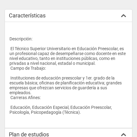
Características
Descripción:
 El Técnico Superior Universitario en Educación Preescolar, es 
un profesional capaz de desempeñarse como docente en este 
nivel educativo, tanto en instituciones públicas, como en 
privadas a nivel nacional, estadal o municipal.
 Campo de Trabajo:
 Instituciones de educación preescolar y 1er. grado de la 
escuela básica; oficinas de planificación educativa; grandes 
empresas que ofrezcan servicios de guardería a sus 
empleados.
 Carreras Afines:
 Educación, Educación Especial, Educación Preescolar, 
Psicología, Psicopedagogía (Técnica).
Plan de estudios