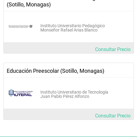
(Sotillo, Monagas)
Instituto Universitario Pedagógico
Monseñor Rafael Arias Blanco
Consultar Precio
Educación Preescolar (Sotillo, Monagas)
Instituto Universitario de Tecnología
Juan Pablo Pérez Alfonzo
Consultar Precio