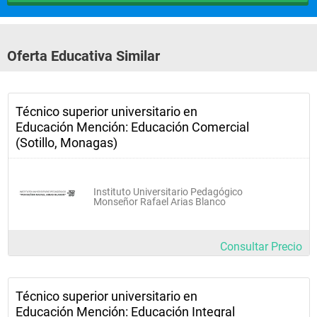
Oferta Educativa Similar
Técnico superior universitario en
Educación Mención: Educación Comercial
(Sotillo, Monagas)
Instituto Universitario Pedagógico
Monseñor Rafael Arias Blanco
Consultar Precio
Técnico superior universitario en
Educación Mención: Educación Integral