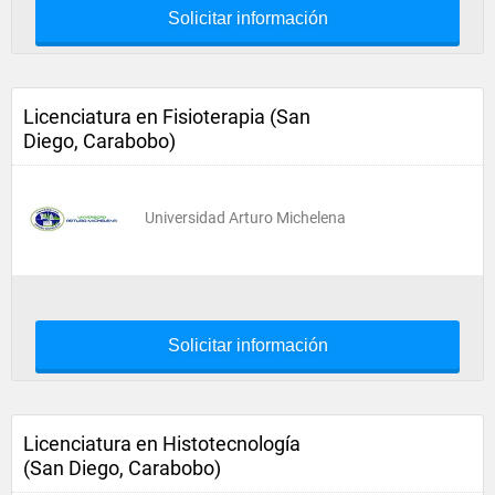
Solicitar información
Licenciatura en Fisioterapia (San
Diego, Carabobo)
Universidad Arturo Michelena
Solicitar información
Licenciatura en Histotecnología
(San Diego, Carabobo)