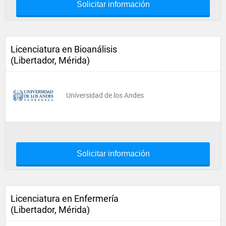
Solicitar información
Licenciatura en Bioanálisis
(Libertador, Mérida)
Universidad de los Andes
Solicitar información
Licenciatura en Enfermería
(Libertador, Mérida)