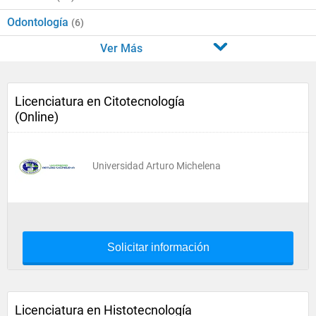
Odontología
(6)
Ver Más
Licenciatura en Citotecnología
(Online)
Universidad Arturo Michelena
Solicitar información
Licenciatura en Histotecnología