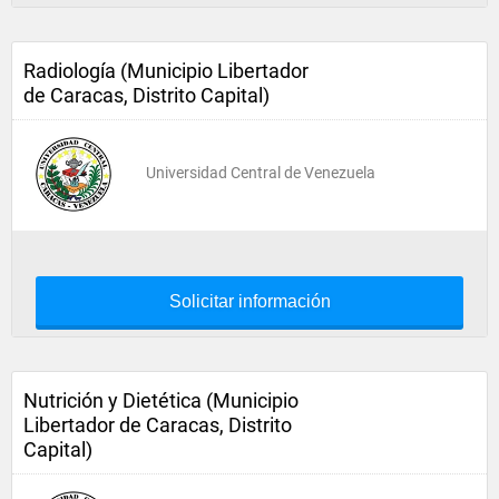
Radiología (Municipio Libertador
de Caracas, Distrito Capital)
Universidad Central de Venezuela
Solicitar información
Nutrición y Dietética (Municipio
Libertador de Caracas, Distrito
Capital)