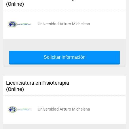
(Online)
Universidad Arturo Michelena
Solicitar información
Licenciatura en Fisioterapia
(Online)
Universidad Arturo Michelena