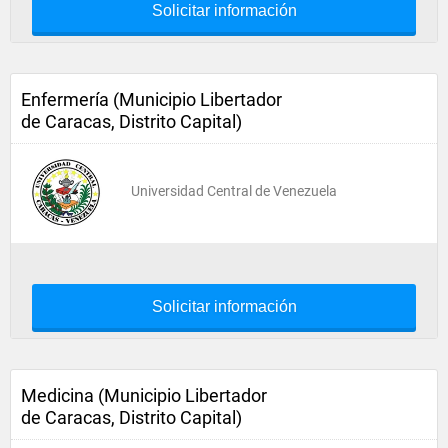
Solicitar información
Enfermería (Municipio Libertador
de Caracas, Distrito Capital)
Universidad Central de Venezuela
Solicitar información
Medicina (Municipio Libertador
de Caracas, Distrito Capital)