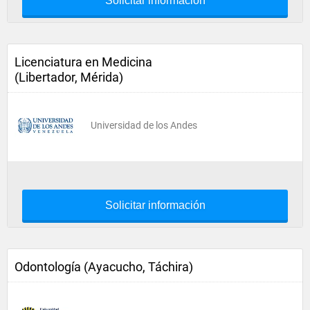
Solicitar información
Licenciatura en Medicina
(Libertador, Mérida)
Universidad de los Andes
Solicitar información
Odontología (Ayacucho, Táchira)