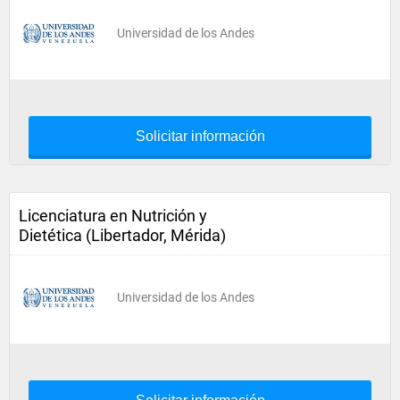
Universidad de los Andes
Solicitar información
Licenciatura en Nutrición y
Dietética (Libertador, Mérida)
Universidad de los Andes