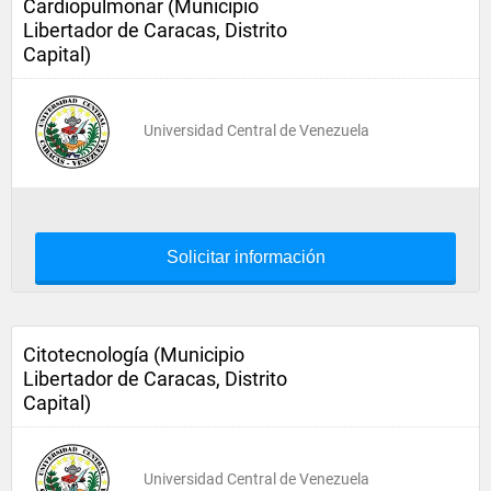
Cardiopulmonar (Municipio
Libertador de Caracas, Distrito
Capital)
Universidad Central de Venezuela
Solicitar información
Citotecnología (Municipio
Libertador de Caracas, Distrito
Capital)
Universidad Central de Venezuela