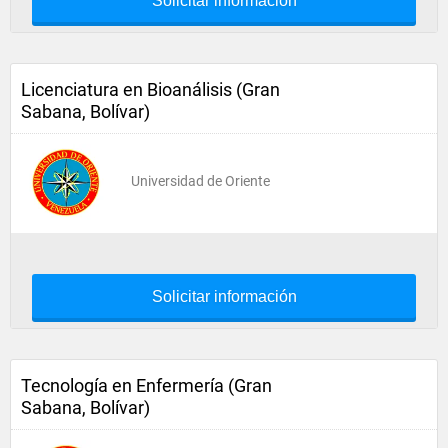
Solicitar información
Licenciatura en Bioanálisis (Gran
Sabana, Bolívar)
Universidad de Oriente
Solicitar información
Tecnología en Enfermería (Gran
Sabana, Bolívar)