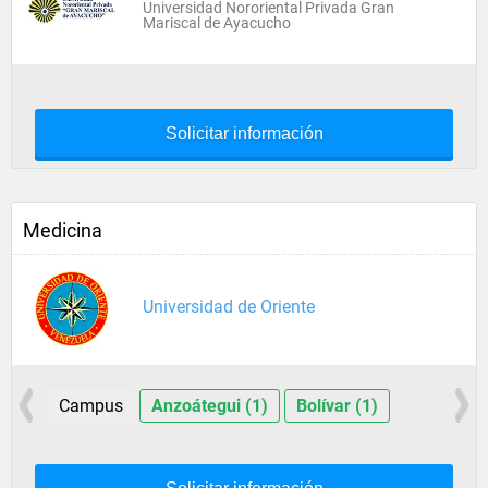
Universidad Nororiental Privada Gran
Mariscal de Ayacucho
Solicitar información
Medicina
Universidad de Oriente
Campus
Anzoátegui (1)
Bolívar (1)