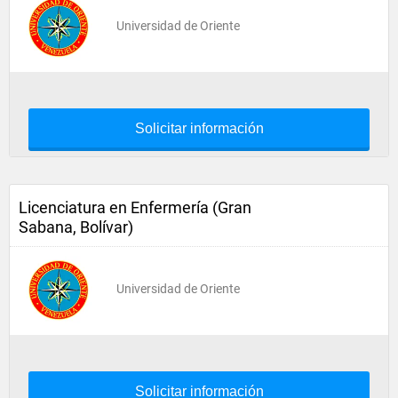
Universidad de Oriente
Solicitar información
Licenciatura en Enfermería (Gran
Sabana, Bolívar)
Universidad de Oriente
Solicitar información