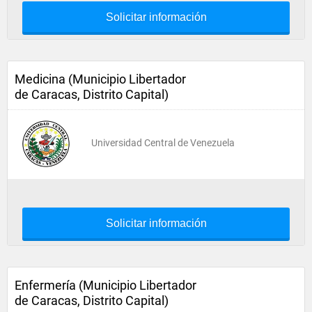
Solicitar información
Medicina (Municipio Libertador
de Caracas, Distrito Capital)
Universidad Central de Venezuela
Solicitar información
Enfermería (Municipio Libertador
de Caracas, Distrito Capital)