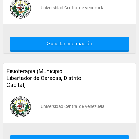
Universidad Central de Venezuela
Solicitar información
Fisioterapia (Municipio
Libertador de Caracas, Distrito
Capital)
Universidad Central de Venezuela