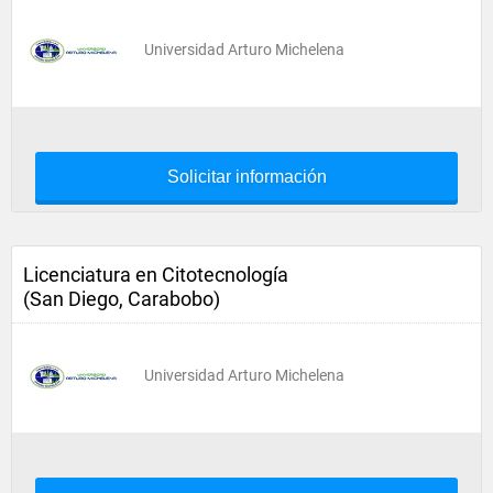
Universidad Arturo Michelena
Solicitar información
Licenciatura en Citotecnología
(San Diego, Carabobo)
Universidad Arturo Michelena