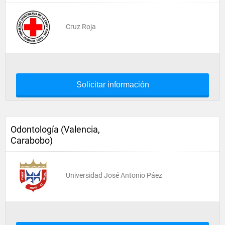
Cruz Roja
Solicitar información
Odontología (Valencia,
Carabobo)
Universidad José Antonio Páez