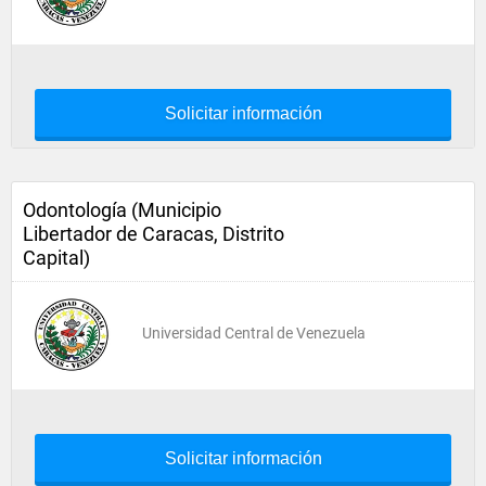
Solicitar información
Odontología (Municipio
Libertador de Caracas, Distrito
Capital)
Universidad Central de Venezuela
Solicitar información