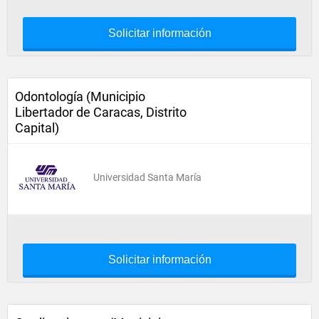
Solicitar información
Odontología (Municipio
Libertador de Caracas, Distrito
Capital)
Universidad Santa María
Solicitar información