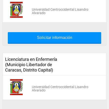
Universidad Centroccidental Lisandro
Alvarado
Solicitar información
Licenciatura en Enfermería
(Municipio Libertador de
Caracas, Distrito Capital)
Universidad Centroccidental Lisandro
Alvarado