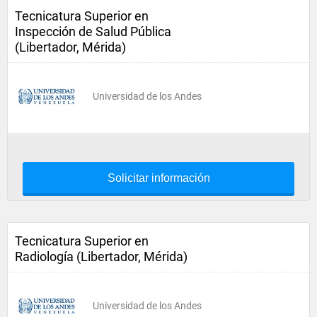
Tecnicatura Superior en
Inspección de Salud Pública
(Libertador, Mérida)
Universidad de los Andes
Solicitar información
Tecnicatura Superior en
Radiología (Libertador, Mérida)
Universidad de los Andes