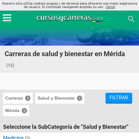
Nuestro sitio utiliza cookies propias y de terceros para ofrecerte una mejor experiencia
de usuario. Si continúas navegando aceptás su uso..
Cerrar
Carreras de salud y bienestar en Mérida
(12)
FILTRAR
Carreras
Salud y Bienestar
Mérida
Seleccione la SubCategoría de "Salud y Bienestar"
Medicina
(5)