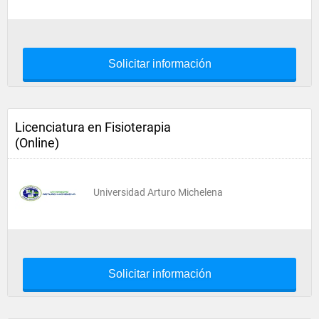
Solicitar información
Licenciatura en Fisioterapia
(Online)
Universidad Arturo Michelena
Solicitar información