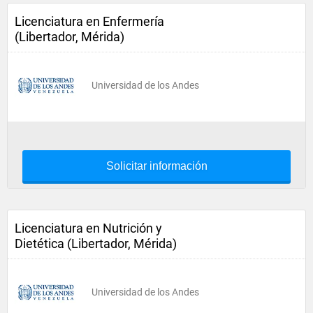
Licenciatura en Enfermería
(Libertador, Mérida)
Universidad de los Andes
Solicitar información
Licenciatura en Nutrición y
Dietética (Libertador, Mérida)
Universidad de los Andes