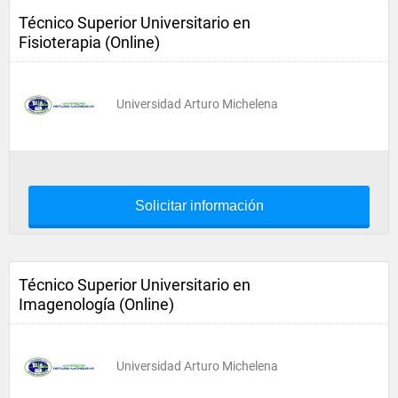
Técnico Superior Universitario en
Fisioterapia (Online)
Universidad Arturo Michelena
Solicitar información
Técnico Superior Universitario en
Imagenología (Online)
Universidad Arturo Michelena