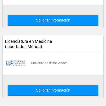
Solicitar información
Licenciatura en Medicina
(Libertador, Mérida)
Universidad de los Andes
Solicitar información