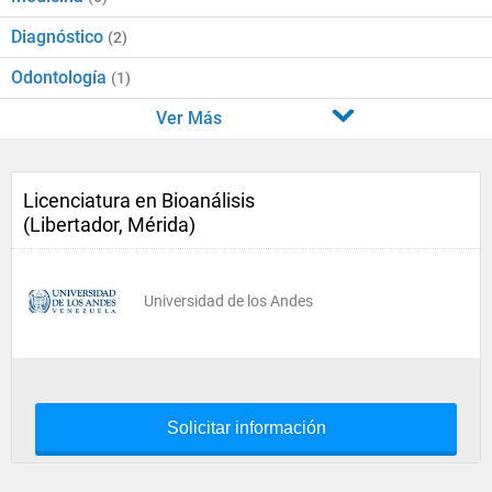
Diagnóstico
(2)
Odontología
(1)
Ver Más
Licenciatura en Bioanálisis
(Libertador, Mérida)
Universidad de los Andes
Solicitar información