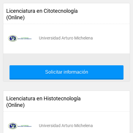
Licenciatura en Citotecnología
(Online)
Universidad Arturo Michelena
Solicitar información
Licenciatura en Histotecnología
(Online)
Universidad Arturo Michelena