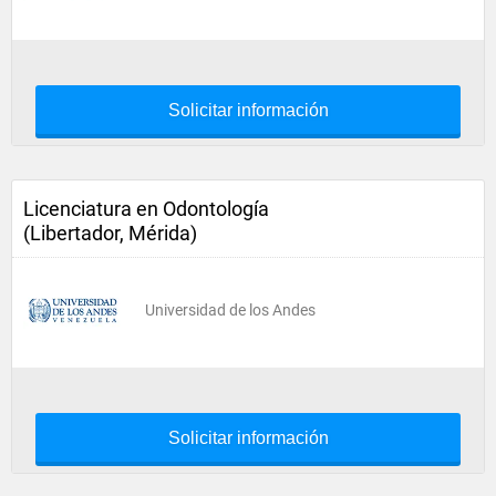
Solicitar información
Licenciatura en Odontología
(Libertador, Mérida)
Universidad de los Andes
Solicitar información