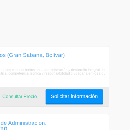
s (Gran Sabana, Bolívar)
plios conocimientos en la administración y desarrollo integral de
fica, competencia técnica y responsabilidad ciudadana en los sigu
Solicitar información
Consultar Precio
de Administración,
ar)