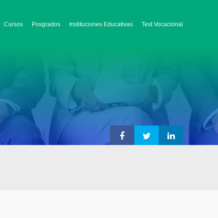
Cursos
Posgrados
Instituciones Educativas
Test Vocacional