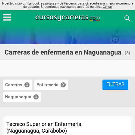
Nuestro sitio utiliza cookies propias y de terceros para ofrecerte una mejor experiencia
de usuario. Si continúas navegando aceptás su uso..
Cerrar
Carreras de enfermería en Naguanagua
(3)
FILTRAR
Carreras
Enfermería
Naguanagua
Tecnico Superior en Enfermería
(Naguanagua, Carabobo)