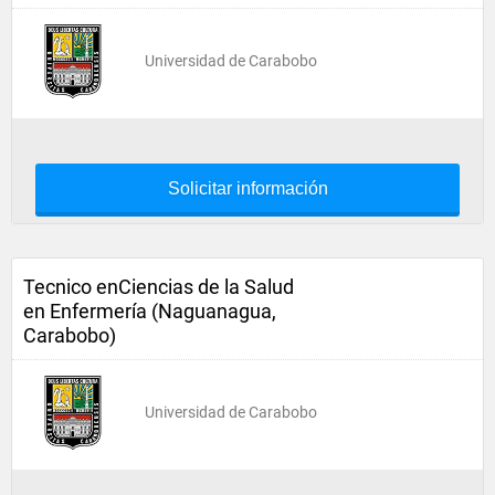
Universidad de Carabobo
Solicitar información
Tecnico enCiencias de la Salud
en Enfermería (Naguanagua,
Carabobo)
Universidad de Carabobo