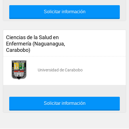
Solicitar información
Ciencias de la Salud en
Enfermería (Naguanagua,
Carabobo)
Universidad de Carabobo
Solicitar información