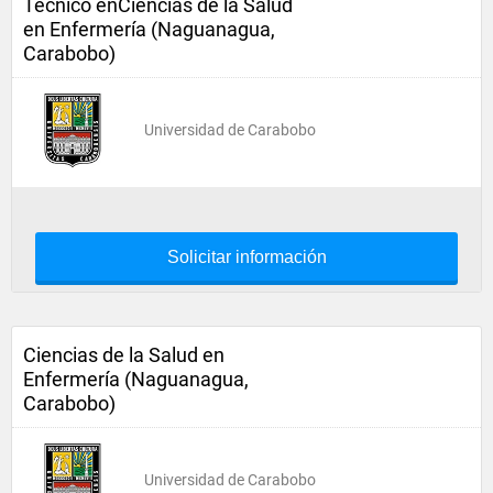
Tecnico enCiencias de la Salud
en Enfermería (Naguanagua,
Carabobo)
Universidad de Carabobo
Solicitar información
Ciencias de la Salud en
Enfermería (Naguanagua,
Carabobo)
Universidad de Carabobo