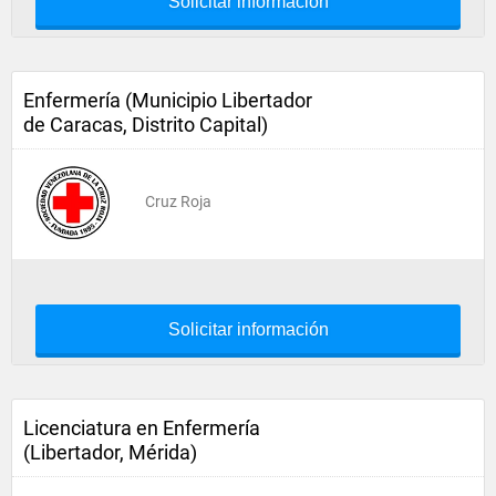
Solicitar información
Enfermería (Municipio Libertador
de Caracas, Distrito Capital)
Cruz Roja
Solicitar información
Licenciatura en Enfermería
(Libertador, Mérida)