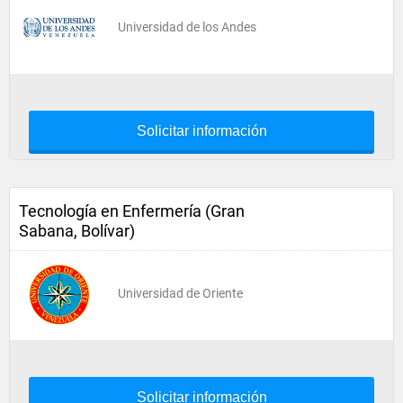
Universidad de los Andes
Solicitar información
Tecnología en Enfermería (Gran
Sabana, Bolívar)
Universidad de Oriente
Solicitar información