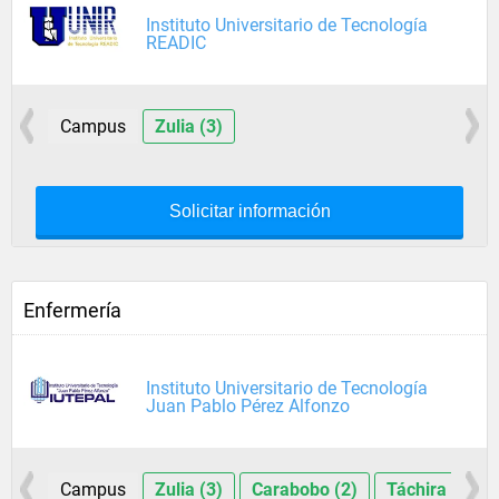
Instituto Universitario de Tecnología
READIC
Campus
Zulia (3)
Solicitar información
Enfermería
Instituto Universitario de Tecnología
Juan Pablo Pérez Alfonzo
Campus
Zulia (3)
Carabobo (2)
Táchira (1)