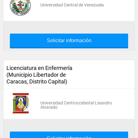
Universidad Central de Venezuela
Solicitar información
Licenciatura en Enfermería
(Municipio Libertador de
Caracas, Distrito Capital)
Universidad Centroccidental Lisandro
Alvarado