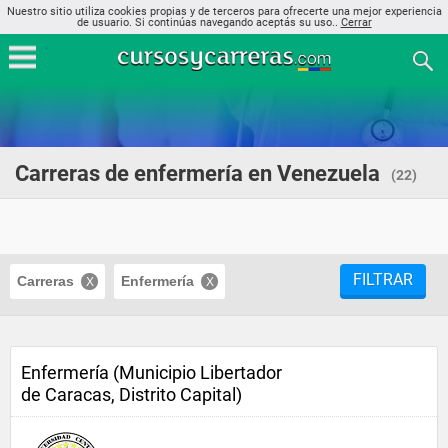
Nuestro sitio utiliza cookies propias y de terceros para ofrecerte una mejor experiencia
de usuario. Si continúas navegando aceptás su uso..
Cerrar
Carreras de enfermería en Venezuela
(22)
FILTRAR
Carreras
Enfermería
Enfermería (Municipio Libertador
de Caracas, Distrito Capital)