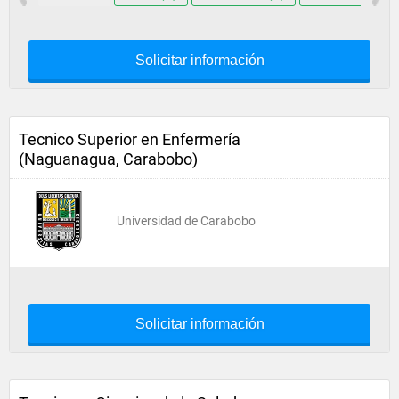
Solicitar información
Tecnico Superior en Enfermería
(Naguanagua, Carabobo)
Universidad de Carabobo
Solicitar información