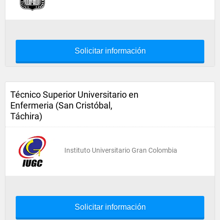
Solicitar información
Técnico Superior Universitario en
Enfermeria (San Cristóbal,
Táchira)
Instituto Universitario Gran Colombia
Solicitar información