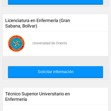
Licenciatura en Enfermería (Gran
Sabana, Bolívar)
Universidad de Oriente
Solicitar información
Técnico Superior Universitario en
Enfermería