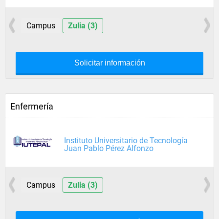
Campus
Zulia (3)
Solicitar información
Enfermería
Instituto Universitario de Tecnología
Juan Pablo Pérez Alfonzo
Campus
Zulia (3)