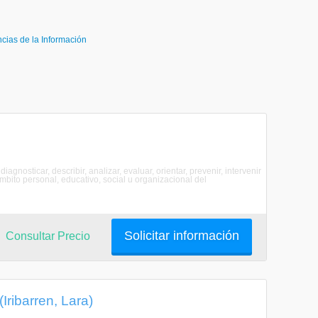
cias de la Información
iagnosticar, describir, analizar, evaluar, orientar, prevenir, intervenir
mbito personal, educativo, social u organizacional del
Solicitar información
Consultar Precio
Iribarren, Lara)