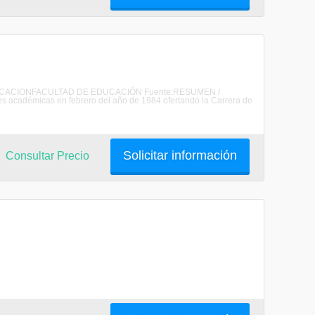
DE EDUCACIONFACULTAD DE EDUCACIÓN Fuente:RESUMEN /
 académicas en febrero del año de 1984 ofertando la Carrera de
Solicitar información
Consultar Precio