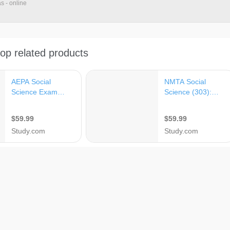
s - online