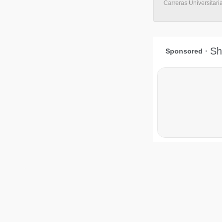
Carreras Universitaria