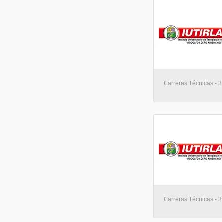
Carreras Técnicas - 3 
Carreras Técnicas - 3 