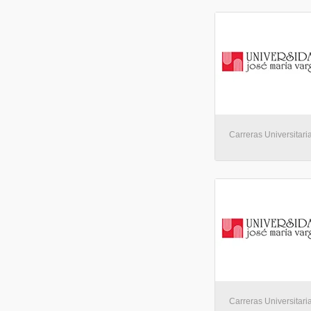
Carreras Universitaria
Carreras Universitaria