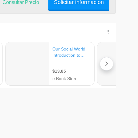
Solicitar información
Consultar Precio