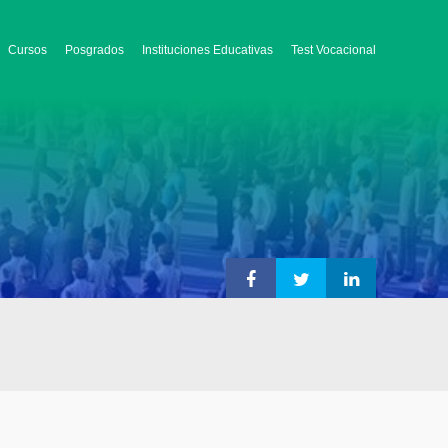
Cursos
Posgrados
Instituciones Educativas
Test Vocacional