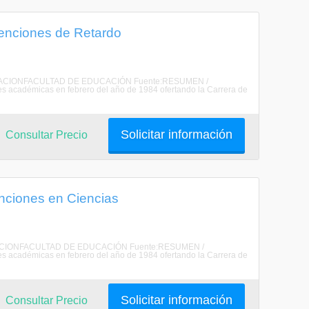
menciones de Retardo
 EDUCACIONFACULTAD DE EDUCACIÓN Fuente:RESUMEN /
 académicas en febrero del año de 1984 ofertando la Carrera de
Solicitar información
Consultar Precio
enciones en Ciencias
EDUCACIONFACULTAD DE EDUCACIÓN Fuente:RESUMEN /
 académicas en febrero del año de 1984 ofertando la Carrera de
Solicitar información
Consultar Precio