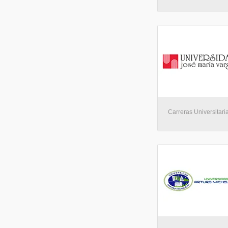
Carreras Universitaria