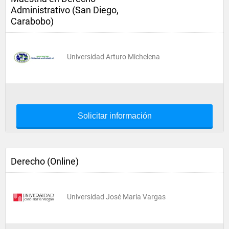
Administrativo (San Diego,
Carabobo)
Universidad Arturo Michelena
Solicitar información
Derecho (Online)
Universidad José María Vargas