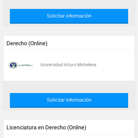
Solicitar información
Derecho (Online)
Universidad Arturo Michelena
Solicitar información
Licenciatura en Derecho (Online)