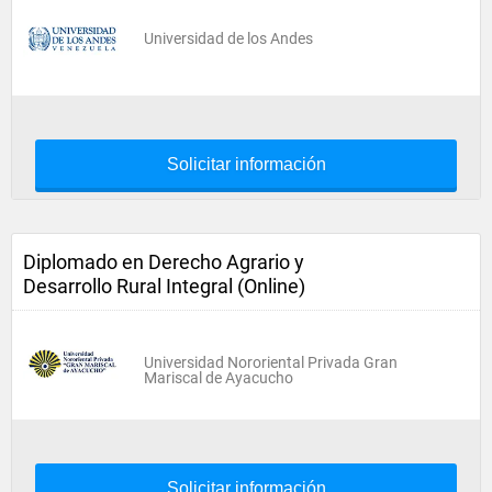
Universidad de los Andes
Solicitar información
Diplomado en Derecho Agrario y
Desarrollo Rural Integral (Online)
Universidad Nororiental Privada Gran
Mariscal de Ayacucho
Solicitar información