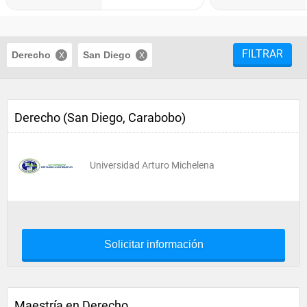
FILTRAR
Derecho
San Diego
Derecho (San Diego, Carabobo)
Universidad Arturo Michelena
Solicitar información
Maestría en Derecho