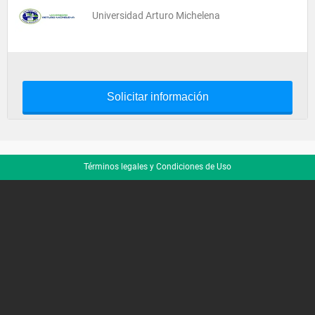
Universidad Arturo Michelena
Solicitar información
Términos legales y Condiciones de Uso