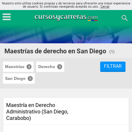
Nuestro sitio utiliza cookies propias y de terceros para ofrecerte una mejor experiencia
de usuario. Si continúas navegando aceptás su uso..
Cerrar
Maestrías de derecho en San Diego
(1)
FILTRAR
Maestrías
Derecho
San Diego
Maestría en Derecho
Administrativo (San Diego,
Carabobo)