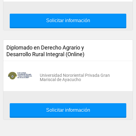
Solicitar información
Diplomado en Derecho Agrario y
Desarrollo Rural Integral (Online)
Universidad Nororiental Privada Gran
Mariscal de Ayacucho
Solicitar información