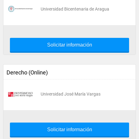
Universidad Bicentenaria de Aragua
Solicitar información
Derecho (Online)
Universidad José María Vargas
Solicitar información