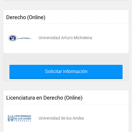
Derecho (Online)
Universidad Arturo Michelena
Solicitar información
Licenciatura en Derecho (Online)
Universidad de los Andes