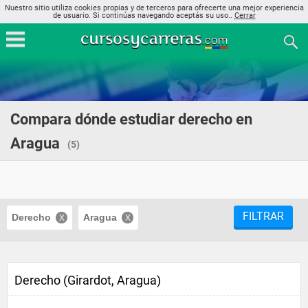
Nuestro sitio utiliza cookies propias y de terceros para ofrecerte una mejor experiencia
de usuario. Si continúas navegando aceptás su uso..
Cerrar
Compara dónde estudiar derecho en
Aragua
(5)
FILTRAR
Derecho
Aragua
Derecho (Girardot, Aragua)