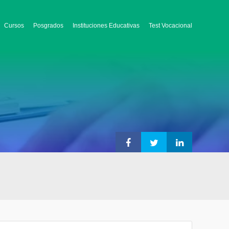
Cursos
Posgrados
Instituciones Educativas
Test Vocacional