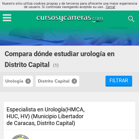
Nuestro sitio utiliza cookies propias y de terceros para ofrecerte una mejor experiencia
de usuario. Si continúas navegando aceptás su uso..
Cerrar
Compara dónde estudiar urología en
Distrito Capital
(1)
FILTRAR
Urología
Distrito Capital
Especialista en Urología(HMCA,
HUC, HV) (Municipio Libertador
de Caracas, Distrito Capital)