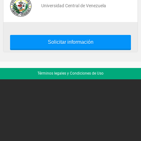
Universidad Central de Venezuela
Solicitar información
Términos legales y Condiciones de Uso