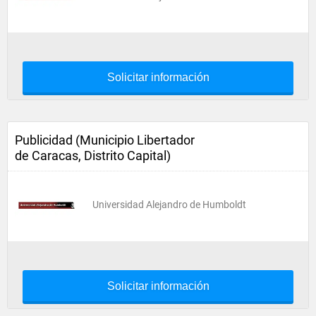
Solicitar información
Publicidad (Municipio Libertador
de Caracas, Distrito Capital)
Universidad Alejandro de Humboldt
Solicitar información