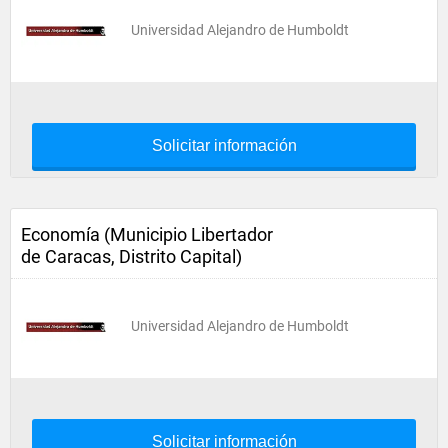
Universidad Alejandro de Humboldt
Solicitar información
Economía (Municipio Libertador
de Caracas, Distrito Capital)
Universidad Alejandro de Humboldt
Solicitar información