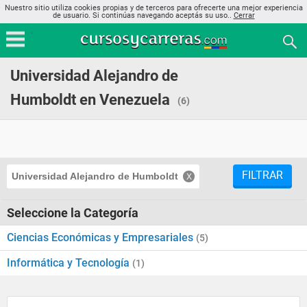
Nuestro sitio utiliza cookies propias y de terceros para ofrecerte una mejor experiencia
de usuario. Si continúas navegando aceptás su uso..
Cerrar
Universidad Alejandro de
Humboldt en Venezuela
(6)
FILTRAR
Universidad Alejandro de Humboldt
Seleccione la Categoría
Ciencias Económicas y Empresariales
(5)
Informática y Tecnología
(1)