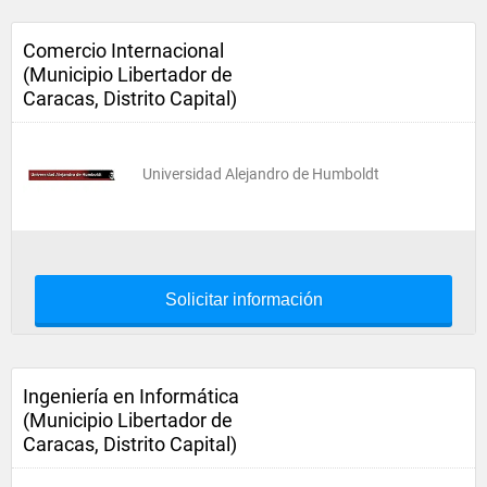
Comercio Internacional
(Municipio Libertador de
Caracas, Distrito Capital)
Universidad Alejandro de Humboldt
Solicitar información
Ingeniería en Informática
(Municipio Libertador de
Caracas, Distrito Capital)