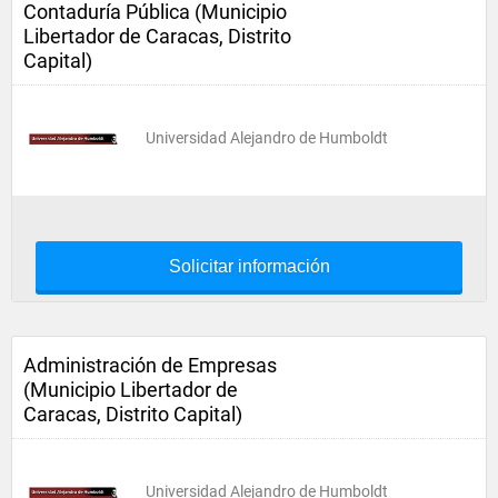
Contaduría Pública (Municipio
Libertador de Caracas, Distrito
Capital)
Universidad Alejandro de Humboldt
Solicitar información
Administración de Empresas
(Municipio Libertador de
Caracas, Distrito Capital)
Universidad Alejandro de Humboldt